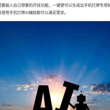
需要输入自己想要的开挂功能，一键便可以生成出手机打牌专用
者使用手机打牌AI辅助都可以满足需求。