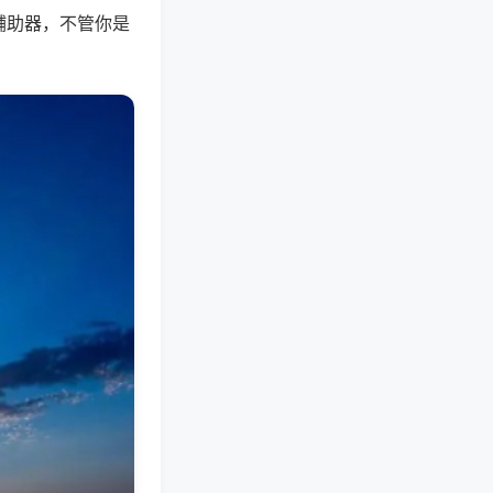
辅助器，不管你是