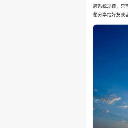
牌系统规律，只
想分享给好友或