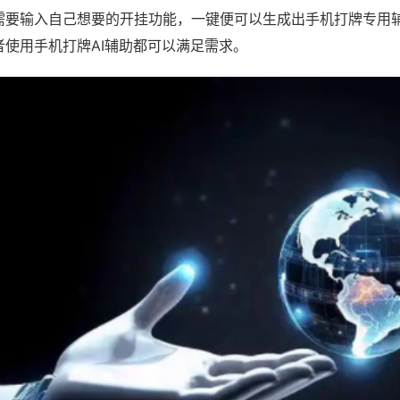
需要输入自己想要的开挂功能，一键便可以生成出手机打牌专用
者使用手机打牌AI辅助都可以满足需求。