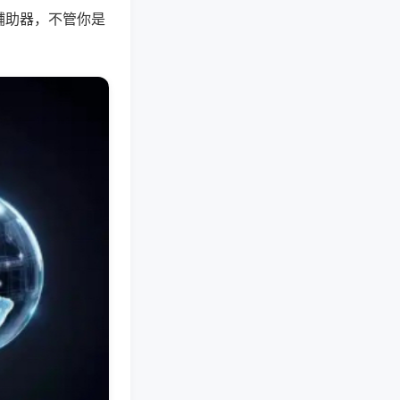
辅助器，不管你是