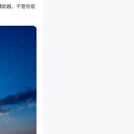
辅助器，不管你是