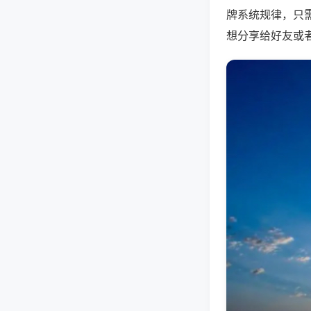
牌系统规律，只
想分享给好友或