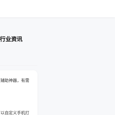
-行业资讯
赢辅助神器，有需
可以自定义手机打