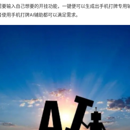
需要输入自己想要的开挂功能，一键便可以生成出手机打牌专用
者使用手机打牌AI辅助都可以满足需求。