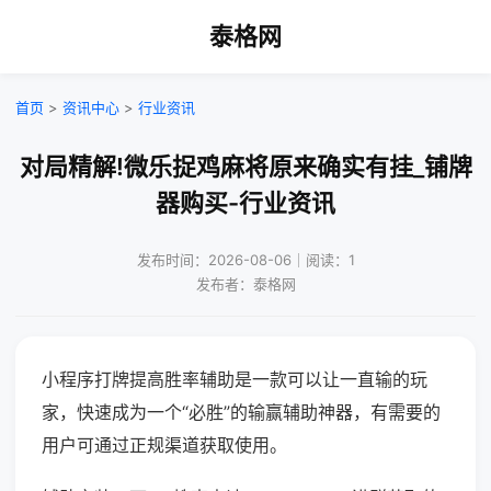
泰格网
首页
>
资讯中心
>
行业资讯
对局精解!微乐捉鸡麻将原来确实有挂_铺牌
器购买-行业资讯
发布时间：2026-08-06｜阅读：1
发布者：泰格网
小程序打牌提高胜率辅助是一款可以让一直输的玩
家，快速成为一个“必胜”的输赢辅助神器，有需要的
用户可通过正规渠道获取使用。