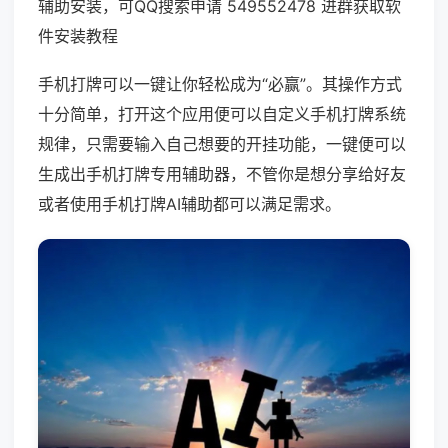
辅助安装，可QQ搜索申请 549552478 进群获取软
件安装教程
手机打牌可以一键让你轻松成为“必赢”。其操作方式
十分简单，打开这个应用便可以自定义手机打牌系统
规律，只需要输入自己想要的开挂功能，一键便可以
生成出手机打牌专用辅助器，不管你是想分享给好友
或者使用手机打牌AI辅助都可以满足需求。