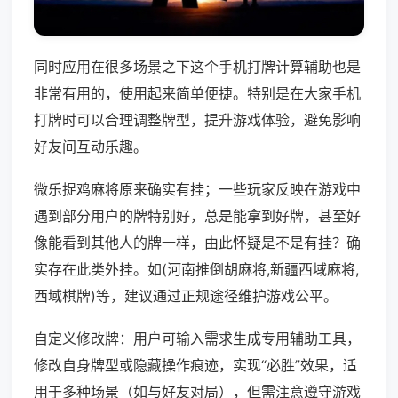
同时应用在很多场景之下这个手机打牌计算辅助也是
非常有用的，使用起来简单便捷。特别是在大家手机
打牌时可以合理调整牌型，提升游戏体验，避免影响
好友间互动乐趣。
微乐捉鸡麻将原来确实有挂；一些玩家反映在游戏中
遇到部分用户的牌特别好，总是能拿到好牌，甚至好
像能看到其他人的牌一样，由此怀疑是不是有挂？确
实存在此类外挂。如(河南推倒胡麻将,新疆西域麻将,
西域棋牌)等，建议通过正规途径维护游戏公平。
自定义修改牌：用户可输入需求生成专用辅助工具，
修改自身牌型或隐藏操作痕迹，实现“必胜”效果，适
用于多种场景（如与好友对局），但需注意遵守游戏