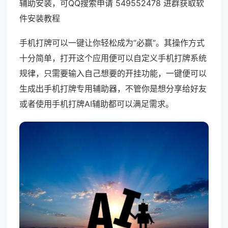
辅助安装，可QQ搜索申请 549552478 进群获取软
件安装教程
手机打牌可以一键让你轻松成为“必赢”。其操作方式
十分简单，打开这个应用便可以自定义手机打牌系统
规律，只需要输入自己想要的开挂功能，一键便可以
生成出手机打牌专用辅助器，不管你是想分享给好友
或者使用手机打牌AI辅助都可以满足需求。