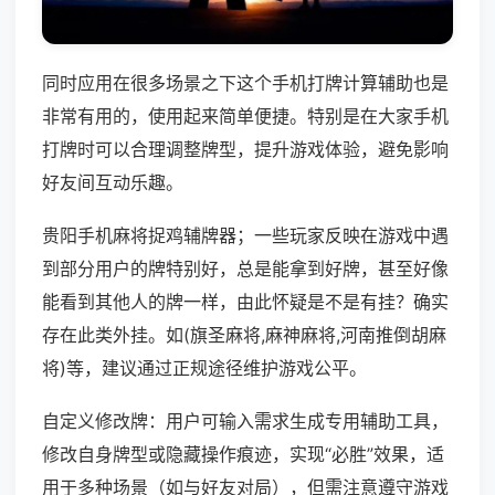
同时应用在很多场景之下这个手机打牌计算辅助也是
非常有用的，使用起来简单便捷。特别是在大家手机
打牌时可以合理调整牌型，提升游戏体验，避免影响
好友间互动乐趣。
贵阳手机麻将捉鸡辅牌器；一些玩家反映在游戏中遇
到部分用户的牌特别好，总是能拿到好牌，甚至好像
能看到其他人的牌一样，由此怀疑是不是有挂？确实
存在此类外挂。如(旗圣麻将,麻神麻将,河南推倒胡麻
将)等，建议通过正规途径维护游戏公平。
自定义修改牌：用户可输入需求生成专用辅助工具，
修改自身牌型或隐藏操作痕迹，实现“必胜”效果，适
用于多种场景（如与好友对局），但需注意遵守游戏