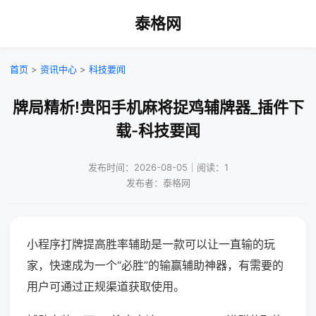
泰格网
首页
>
资讯中心
>
科技要闻
牌局精析!贵阳手机麻将捉鸡辅牌器_插件下
载-科技要闻
发布时间：2026-08-05｜阅读：1
发布者：泰格网
小程序打牌提高胜率辅助是一款可以让一直输的玩
家，快速成为一个“必胜”的输赢辅助神器，有需要的
用户可通过正规渠道获取使用。