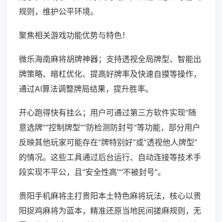
规则，维护公平环境。
聚焦相关游戏功能优势与特色！
微乐海南麻将胡牌神器；支持透视全局牌型、智能出
牌策略、暗杠优化、提高好牌率及快速自摸等操作，
通过AI算法调整牌局结果，提升胜率。
开心跑得快有挂么；用户可通过第三方软件实现“随
意选牌”“控制牌型”“防检测防封号”等功能，部分用户
反映其他玩家可能存在“牌特别好”或“透视他人牌型”
的情况。这些工具通过后台运行、自动连接等技术手
段实现不平公，且“安全性高”“不被封号”。
贵阳手机麻将主打贵阳本土特色麻将玩法，核心以贵
阳捉鸡麻将为蓝本，精准还原当地民间搓麻规则，无