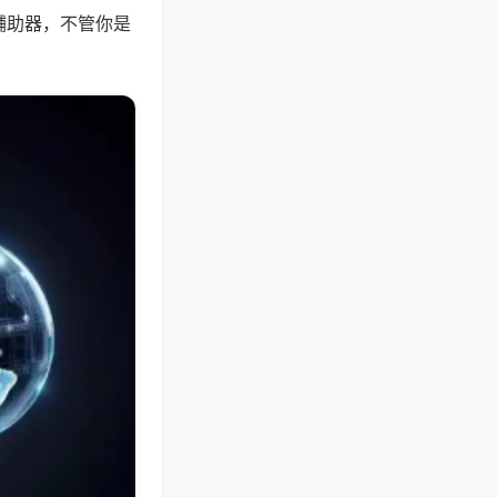
辅助器，不管你是