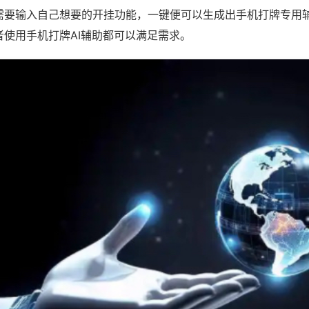
需要输入自己想要的开挂功能，一键便可以生成出手机打牌专用
者使用手机打牌AI辅助都可以满足需求。