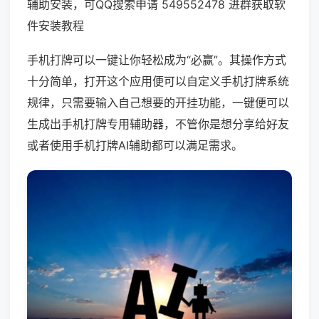
辅助安装，可QQ搜索申请 549552478 进群获取软
件安装教程
手机打牌可以一键让你轻松成为“必赢”。其操作方式
十分简单，打开这个应用便可以自定义手机打牌系统
规律，只需要输入自己想要的开挂功能，一键便可以
生成出手机打牌专用辅助器，不管你是想分享给好友
或者使用手机打牌AI辅助都可以满足需求。