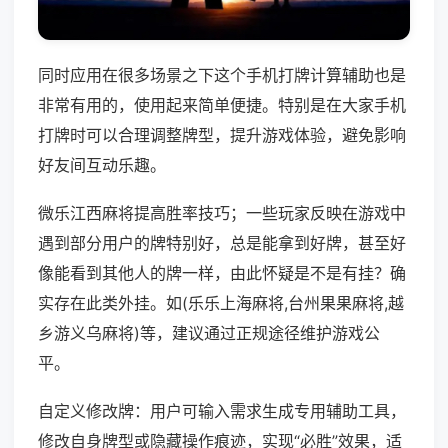
同时应用在很多场景之下这个手机打牌计算辅助也是
非常有用的，使用起来简单便捷。特别是在大家手机
打牌时可以合理调整牌型，提升游戏体验，避免影响
好友间互动乐趣。
微乐江西麻将提高胜率技巧；一些玩家反映在游戏中
遇到部分用户的牌特别好，总是能拿到好牌，甚至好
像能看到其他人的牌一样，由此怀疑是不是有挂？确
实存在此类外挂。如(乐乐上海麻将,台州果果麻将,越
乡游义乌麻将)等，建议通过正规途径维护游戏公
平。
自定义修改牌：用户可输入需求生成专用辅助工具，
修改自身牌型或隐藏操作痕迹，实现“必胜”效果，适