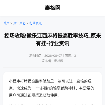
泰格网
首页
>
资讯中心
>
行业资讯
控场攻略!微乐江西麻将提高胜率技巧_原来
有挂-行业资讯
发布时间：2026-08-07｜阅读：3
发布者：泰格网
小程序打牌提高胜率辅助是一款可以让一直输的玩
家，快速成为一个“必胜”的输赢辅助神器，有需要的
用户可通过正规渠道获取使用。