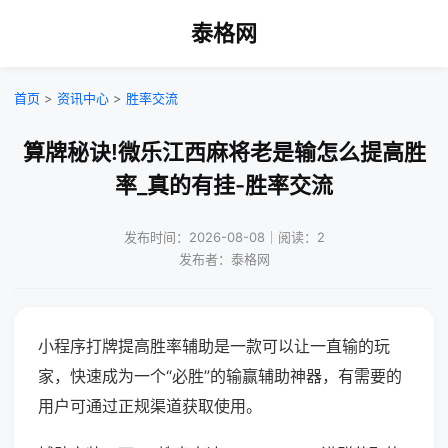
泰格网
首页
>
资讯中心
>
胜率交流
算牌秘诀!微乐江西麻将老是输怎么提高胜
率_真的有挂-胜率交流
发布时间：2026-08-08｜阅读：2
发布者：泰格网
小程序打牌提高胜率辅助是一款可以让一直输的玩
家，快速成为一个“必胜”的输赢辅助神器，有需要的
用户可通过正规渠道获取使用。