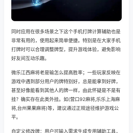
同时应用在很多场景之下这个手机打牌计算辅助也是
非常有用的，使用起来简单便捷。特别是在大家手机
打牌时可以合理调整牌型，提升游戏体验，避免影响
好友间互动乐趣。
微乐江西麻将老是输怎么提高胜率；一些玩家反映在
游戏中遇到部分用户的牌特别好，总是能拿到好牌，
甚至好像能看到其他人的牌一样，由此怀疑是不是有
挂？确实存在此类外挂。如(营口92麻将,乐乐上海麻
将,台州果果麻将)等，建议通过正规途径维护游戏公
平。
自定义修改牌：用户可输入需求生成专用辅助工具，