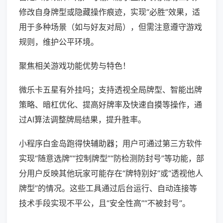
修改自身牌型或隐藏操作痕迹，实现“必胜”效果，适
用于多种场景（如与好友对局），但需注意遵守游戏
规则，维护公平环境。
聚焦相关游戏功能优势与特色！
微乐卡五星有外挂吗；支持透视全局牌型、智能出牌
策略、暗杠优化、提高好牌率及快速自摸等操作，通
过AI算法调整牌局结果，提升胜率。
小程序白金岛跑得快辅助器；用户可通过第三方软件
实现“随意选牌”“控制牌型”“防检测防封号”等功能，部
分用户反映其他玩家可能存在“牌特别好”或“透视他人
牌型”的情况。这些工具通过后台运行、自动连接等
技术手段实现不平公，且“安全性高”“不被封号”。