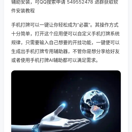
辅助安装，可QQ搜索申请 549552478 进群获取软
件安装教程
手机打牌可以一键让你轻松成为“必赢”。其操作方式
十分简单，打开这个应用便可以自定义手机打牌系统
规律，只需要输入自己想要的开挂功能，一键便可以
生成出手机打牌专用辅助器，不管你是想分享给好友
或者使用手机打牌AI辅助都可以满足需求。