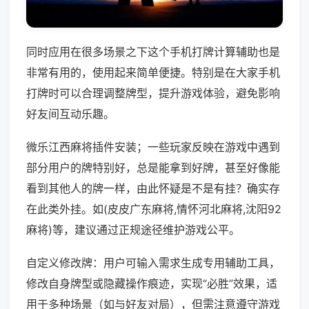
同时应用在很多场景之下这个手机打牌计算辅助也是
非常有用的，使用起来简单便捷。特别是在大家手机
打牌时可以合理调整牌型，提升游戏体验，避免影响
好友间互动乐趣。
微乐江西麻将插件安装；一些玩家反映在游戏中遇到
部分用户的牌特别好，总是能拿到好牌，甚至好像能
看到其他人的牌一样，由此怀疑是不是有挂？确实存
在此类外挂。如(皮皮广东麻将,情怀河北麻将,沈阳92
麻将)等，建议通过正规途径维护游戏公平。
自定义修改牌：用户可输入需求生成专用辅助工具，
修改自身牌型或隐藏操作痕迹，实现“必胜”效果，适
用于多种场景（如与好友对局），但需注意遵守游戏