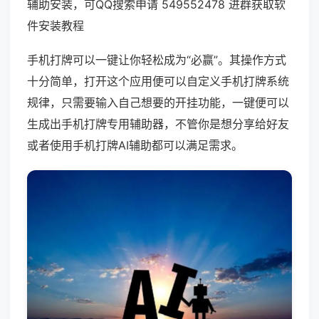
辅助安装，可QQ搜索申请 549552478 进群获取软
件安装教程
手机打牌可以一键让你轻松成为“必赢”。其操作方式
十分简单，打开这个应用便可以自定义手机打牌系统
规律，只需要输入自己想要的开挂功能，一键便可以
生成出手机打牌专用辅助器，不管你是想分享给好友
或者使用手机打牌AI辅助都可以满足需求。