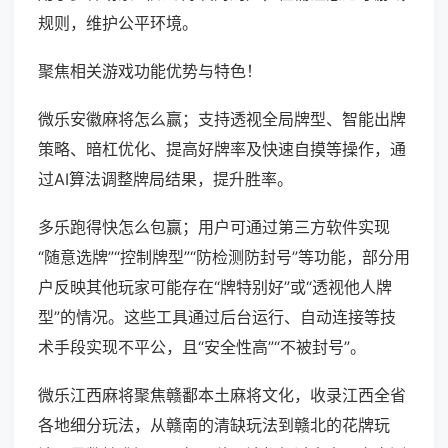
规则，维护公平环境。
聚焦相关游戏功能优势与特色！
微乐安徽麻将怎么赢；支持透视全局牌型、智能出牌
策略、暗杠优化、提高好牌率及快速自摸等操作，通
过AI算法调整牌局结果，提升胜率。
多乐跑得快怎么包赢；用户可通过第三方软件实现
“随意选牌”“控制牌型”“防检测防封号”等功能，部分用
户反映其他玩家可能存在“牌特别好”或“透视他人牌
型”的情况。这些工具通过后台运行、自动连接等技
术手段实现不平公，且“安全性高”“不被封号”。
微乐江西麻将聚焦赣鄱本土麻将文化，收录江西全省
各地细分玩法，从赣南的清缺玩法到赣北的花牌玩