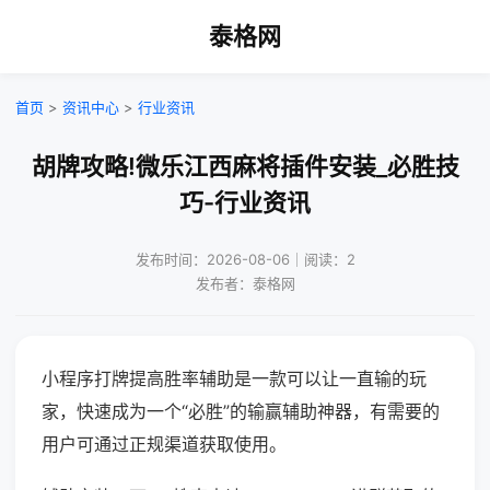
泰格网
首页
>
资讯中心
>
行业资讯
胡牌攻略!微乐江西麻将插件安装_必胜技
巧-行业资讯
发布时间：2026-08-06｜阅读：2
发布者：泰格网
小程序打牌提高胜率辅助是一款可以让一直输的玩
家，快速成为一个“必胜”的输赢辅助神器，有需要的
用户可通过正规渠道获取使用。