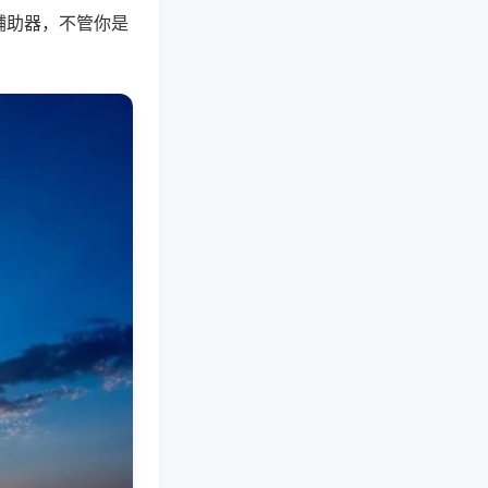
辅助器，不管你是