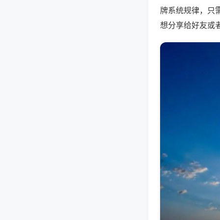
牌系统规律，只
想分享给好友或