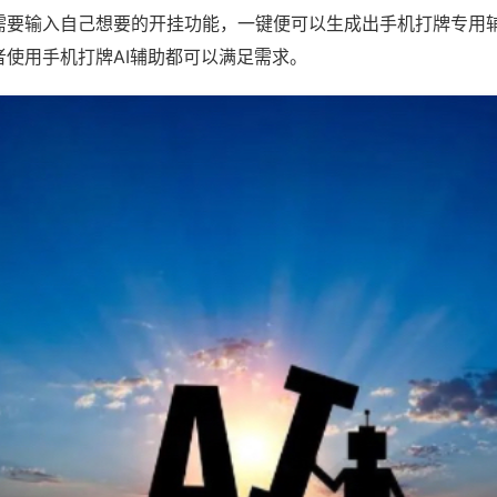
需要输入自己想要的开挂功能，一键便可以生成出手机打牌专用
者使用手机打牌AI辅助都可以满足需求。