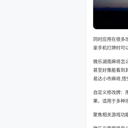
同时应用在很多
家手机打牌时可
微乐湖南麻将怎
甚至好像能看到
易达小市麻将,
自定义修改牌：
果，适用于多种
聚焦相关游戏功