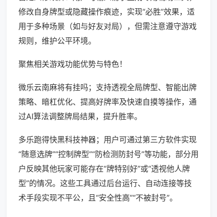
修改自身牌型或隐藏操作痕迹，实现“必胜”效果，适
用于多种场景（如与好友对局），但需注意遵守游戏
规则，维护公平环境。
聚焦相关游戏功能优势与特色！
微乐云南麻将有挂吗；支持透视全局牌型、智能出牌
策略、暗杠优化、提高好牌率及快速自摸等操作，通
过AI算法调整牌局结果，提升胜率。
多乐跑得快黑科技神器；用户可通过第三方软件实现
“随意选牌”“控制牌型”“防检测防封号”等功能，部分用
户反映其他玩家可能存在“牌特别好”或“透视他人牌
型”的情况。这些工具通过后台运行、自动连接等技
术手段实现不平公，且“安全性高”“不被封号”。