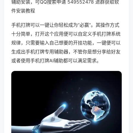
辅助安装，可QQ搜索申请 549552478 进群获取软
件安装教程
手机打牌可以一键让你轻松成为“必赢”。其操作方式
十分简单，打开这个应用便可以自定义手机打牌系统
规律，只需要输入自己想要的开挂功能，一键便可以
生成出手机打牌专用辅助器，不管你是想分享给好友
或者使用手机打牌AI辅助都可以满足需求。