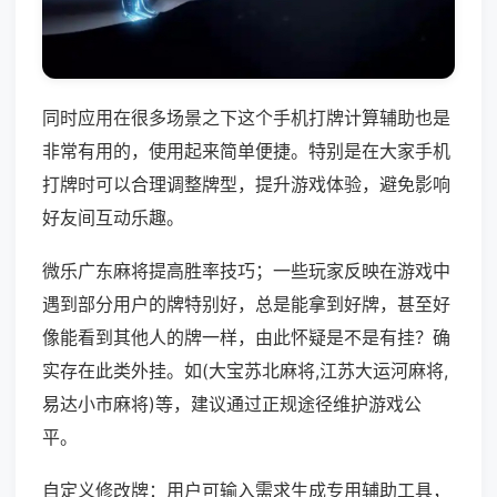
同时应用在很多场景之下这个手机打牌计算辅助也是
非常有用的，使用起来简单便捷。特别是在大家手机
打牌时可以合理调整牌型，提升游戏体验，避免影响
好友间互动乐趣。
微乐广东麻将提高胜率技巧；一些玩家反映在游戏中
遇到部分用户的牌特别好，总是能拿到好牌，甚至好
像能看到其他人的牌一样，由此怀疑是不是有挂？确
实存在此类外挂。如(大宝苏北麻将,江苏大运河麻将,
易达小市麻将)等，建议通过正规途径维护游戏公
平。
自定义修改牌：用户可输入需求生成专用辅助工具，