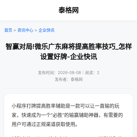
泰格网
首页
>
资讯中心
>
企业快讯
智赢对局!微乐广东麻将提高胜率技巧_怎样
设置好牌-企业快讯
发布时间：2026-08-08｜阅读：2
发布者：泰格网
小程序打牌提高胜率辅助是一款可以让一直输的玩
家，快速成为一个“必胜”的输赢辅助神器，有需要的
用户可通过正规渠道获取使用。