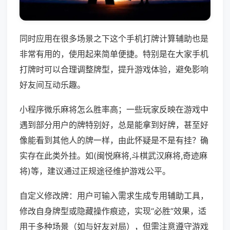
同时应用在很多场景之下这个手机打牌计算辅助也是
非常有用的，使用起来简单便捷。特别是在大家手机
打牌时可以合理调整牌型，提升游戏体验，避免影响
好友间互动乐趣。
小程序微乐麻将怎么胜率高；一些玩家反映在游戏中
遇到部分用户的牌特别好，总是能拿到好牌，甚至好
像能看到其他人的牌一样，由此怀疑是不是有挂？确
实存在此类外挂。如(闽悦麻将,斗棋武汉麻将,奇迹麻
将)等，建议通过正规途径维护游戏公平。
自定义修改牌：用户可输入需求生成专用辅助工具，
修改自身牌型或隐藏操作痕迹，实现“必胜”效果，适
用于多种场景（如与好友对局），但需注意遵守游戏