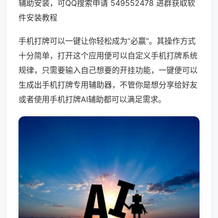
辅助安装，可QQ搜索申请 549552478 进群获取软
件安装教程
手机打牌可以一键让你轻松成为“必赢”。其操作方式
十分简单，打开这个应用便可以自定义手机打牌系统
规律，只需要输入自己想要的开挂功能，一键便可以
生成出手机打牌专用辅助器，不管你是想分享给好友
或者使用手机打牌AI辅助都可以满足需求。