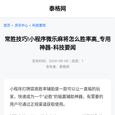
泰格网
首页
>
资讯中心
>
科技要闻
常胜技巧!小程序微乐麻将怎么胜率高_专用
神器-科技要闻
发布时间：2026-08-06｜阅读：1
发布者：泰格网
小程序打牌提高胜率辅助是一款可以让一直输的玩
家，快速成为一个“必胜”的输赢辅助神器，有需要的
用户可通过正规渠道获取使用。