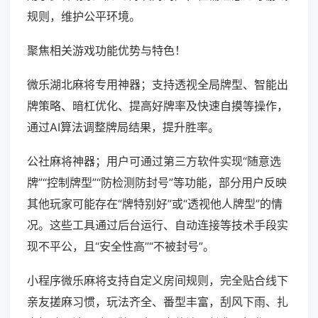
规则，维护公平环境。
聚焦相关游戏功能优势与特色！
微乐湖北麻将专用神器；支持透视全局牌型、智能出
牌策略、暗杠优化、提高好牌率及快速自摸等操作，
通过AI算法调整牌局结果，提升胜率。
公社麻将神器；用户可通过第三方软件实现“随意选
牌”“控制牌型”“防检测防封号”等功能，部分用户反映
其他玩家可能存在“牌特别好”或“透视他人牌型”的情
况。这些工具通过后台运行、自动连接等技术手段实
现不平公，且“安全性高”“不被封号”。
小程序微乐麻将支持自定义房间规则，完全贴合线下
亲友搓麻习惯，玩法齐全、番型丰富，刮风下雨、扎