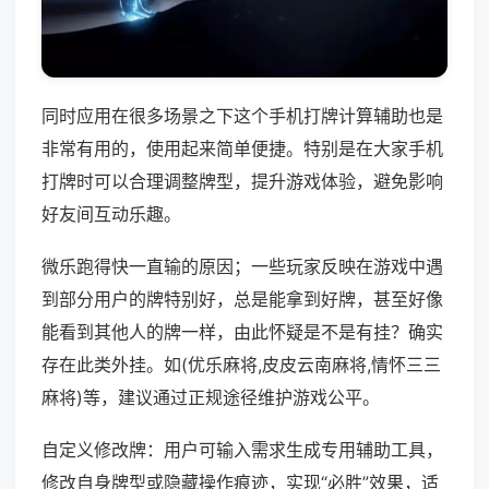
同时应用在很多场景之下这个手机打牌计算辅助也是
非常有用的，使用起来简单便捷。特别是在大家手机
打牌时可以合理调整牌型，提升游戏体验，避免影响
好友间互动乐趣。
微乐跑得快一直输的原因；一些玩家反映在游戏中遇
到部分用户的牌特别好，总是能拿到好牌，甚至好像
能看到其他人的牌一样，由此怀疑是不是有挂？确实
存在此类外挂。如(优乐麻将,皮皮云南麻将,情怀三三
麻将)等，建议通过正规途径维护游戏公平。
自定义修改牌：用户可输入需求生成专用辅助工具，
修改自身牌型或隐藏操作痕迹，实现“必胜”效果，适