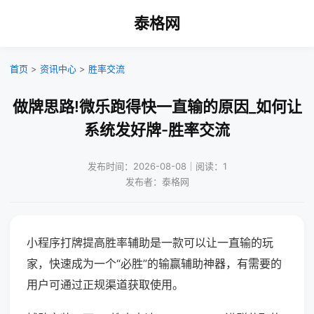
泰格网
首页
>
资讯中心
>
胜率交流
做牌思路!微乐跑得快一直输的原因_如何让
系统发好牌-胜率交流
发布时间：2026-08-08｜阅读：1
发布者：泰格网
小程序打牌提高胜率辅助是一款可以让一直输的玩
家，快速成为一个“必胜”的输赢辅助神器，有需要的
用户可通过正规渠道获取使用。