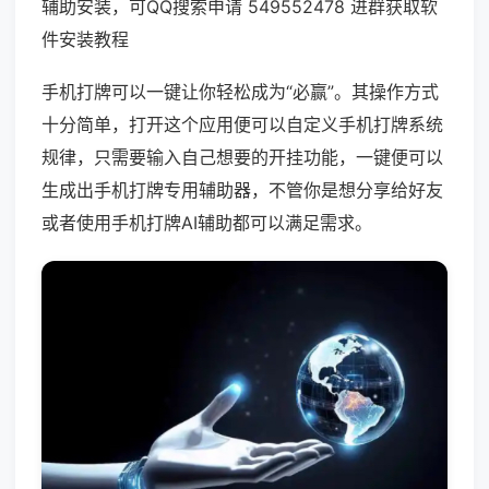
辅助安装，可QQ搜索申请 549552478 进群获取软
件安装教程
手机打牌可以一键让你轻松成为“必赢”。其操作方式
十分简单，打开这个应用便可以自定义手机打牌系统
规律，只需要输入自己想要的开挂功能，一键便可以
生成出手机打牌专用辅助器，不管你是想分享给好友
或者使用手机打牌AI辅助都可以满足需求。