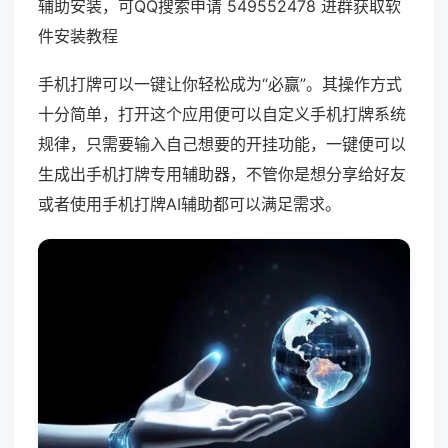
辅助安装，可QQ搜索申请 549552478 进群获取软
件安装教程
手机打牌可以一键让你轻松成为“必赢”。其操作方式
十分简单，打开这个应用便可以自定义手机打牌系统
规律，只需要输入自己想要的开挂功能，一键便可以
生成出手机打牌专用辅助器，不管你是想分享给好友
或者使用手机打牌AI辅助都可以满足需求。