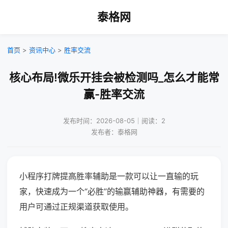
泰格网
首页
>
资讯中心
>
胜率交流
核心布局!微乐开挂会被检测吗_怎么才能常
赢-胜率交流
发布时间：2026-08-05｜阅读：2
发布者：泰格网
小程序打牌提高胜率辅助是一款可以让一直输的玩
家，快速成为一个“必胜”的输赢辅助神器，有需要的
用户可通过正规渠道获取使用。