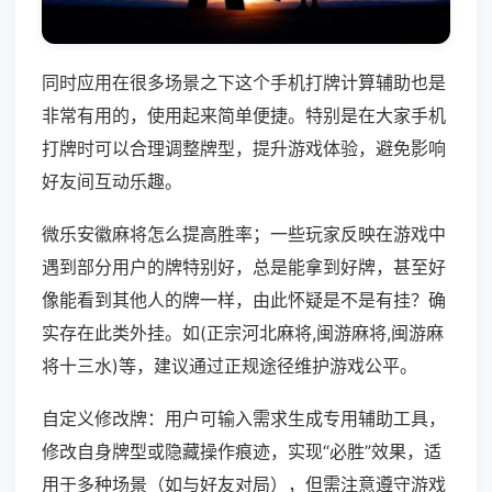
同时应用在很多场景之下这个手机打牌计算辅助也是
非常有用的，使用起来简单便捷。特别是在大家手机
打牌时可以合理调整牌型，提升游戏体验，避免影响
好友间互动乐趣。
微乐安徽麻将怎么提高胜率；一些玩家反映在游戏中
遇到部分用户的牌特别好，总是能拿到好牌，甚至好
像能看到其他人的牌一样，由此怀疑是不是有挂？确
实存在此类外挂。如(正宗河北麻将,闽游麻将,闽游麻
将十三水)等，建议通过正规途径维护游戏公平。
自定义修改牌：用户可输入需求生成专用辅助工具，
修改自身牌型或隐藏操作痕迹，实现“必胜”效果，适
用于多种场景（如与好友对局），但需注意遵守游戏