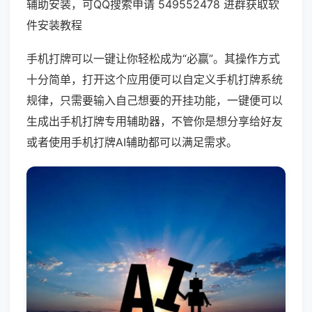
辅助安装，可QQ搜索申请 549552478 进群获取软
件安装教程
手机打牌可以一键让你轻松成为“必赢”。其操作方式
十分简单，打开这个应用便可以自定义手机打牌系统
规律，只需要输入自己想要的开挂功能，一键便可以
生成出手机打牌专用辅助器，不管你是想分享给好友
或者使用手机打牌AI辅助都可以满足需求。