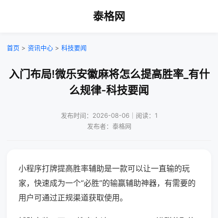
泰格网
首页
>
资讯中心
>
科技要闻
入门布局!微乐安徽麻将怎么提高胜率_有什
么规律-科技要闻
发布时间：2026-08-06｜阅读：1
发布者：泰格网
小程序打牌提高胜率辅助是一款可以让一直输的玩
家，快速成为一个“必胜”的输赢辅助神器，有需要的
用户可通过正规渠道获取使用。