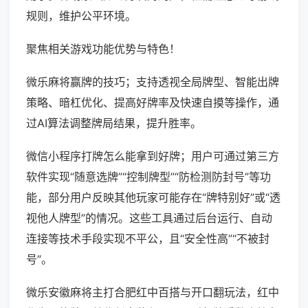
规则，维护公平环境。
聚焦相关游戏功能优势与特色！
微乐麻将赢牌的技巧；支持透视全局牌型、智能出牌
策略、暗杠优化、提高好牌率及快速自摸等操作，通
过AI算法调整牌局结果，提升胜率。
微信小程序打牌怎么能拿到好牌；用户可通过第三方
软件实现“随意选牌”“控制牌型”“防检测防封号”等功
能，部分用户反映其他玩家可能存在“牌特别好”或“透
视他人牌型”的情况。这些工具通过后台运行、自动
连接等技术手段实现不平公，且“安全性高”“不被封
号”。
微乐安徽麻将主打合肥红中百搭与开口翻玩法，红中