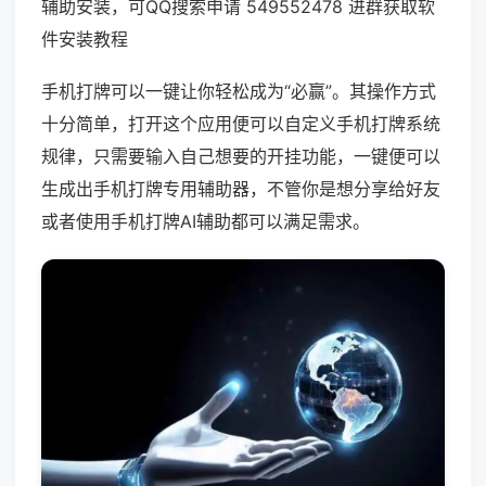
辅助安装，可QQ搜索申请 549552478 进群获取软
件安装教程
手机打牌可以一键让你轻松成为“必赢”。其操作方式
十分简单，打开这个应用便可以自定义手机打牌系统
规律，只需要输入自己想要的开挂功能，一键便可以
生成出手机打牌专用辅助器，不管你是想分享给好友
或者使用手机打牌AI辅助都可以满足需求。