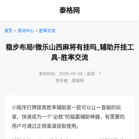
泰格网
首页
>
资讯中心
>
胜率交流
稳步布局!微乐山西麻将有挂吗_辅助开挂工
具-胜率交流
发布时间：2026-08-08｜阅读：1
发布者：泰格网
小程序打牌提高胜率辅助是一款可以让一直输的玩
家，快速成为一个“必胜”的输赢辅助神器，有需要的
用户可通过正规渠道获取使用。