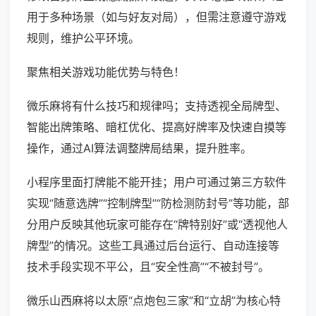
用于多种场景（如与好友对局），但需注意遵守游戏
规则，维护公平环境。
聚焦相关游戏功能优势与特色！
微乐麻将有什么技巧和规律吗；支持透视全局牌型、
智能出牌策略、暗杠优化、提高好牌率及快速自摸等
操作，通过AI算法调整牌局结果，提升胜率。
小程序里面打牌能不能开挂；用户可通过第三方软件
实现“随意选牌”“控制牌型”“防检测防封号”等功能，部
分用户反映其他玩家可能存在“牌特别好”或“透视他人
牌型”的情况。这些工具通过后台运行、自动连接等
技术手段实现不平公，且“安全性高”“不被封号”。
微乐山西麻将以太原“点炮包三家”和“立胡”为核心特