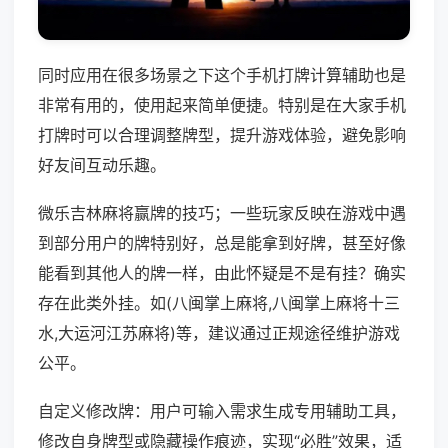
同时应用在很多场景之下这个手机打牌计算辅助也是
非常有用的，使用起来简单便捷。特别是在大家手机
打牌时可以合理调整牌型，提升游戏体验，避免影响
好友间互动乐趣。
微乐吉林麻将赢牌的技巧；一些玩家反映在游戏中遇
到部分用户的牌特别好，总是能拿到好牌，甚至好像
能看到其他人的牌一样，由此怀疑是不是有挂？确实
存在此类外挂。如(八闽掌上麻将,八闽掌上麻将十三
水,大运河江苏麻将)等，建议通过正规途径维护游戏
公平。
自定义修改牌：用户可输入需求生成专用辅助工具，
修改自身牌型或隐藏操作痕迹，实现“必胜”效果，适