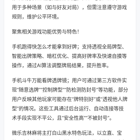
用于多种场景（如与好友对局），但需注意遵守游戏
规则，维护公平环境。
聚焦相关游戏功能优势与特色！
手机跑得快怎么才能拿到好牌；支持透视全局牌型、
智能出牌策略、暗杠优化、提高好牌率及快速自摸等
操作，通过AI算法调整牌局结果，提升胜率。
手机斗牛万能看牌透牌镜；用户可通过第三方软件实
现“随意选牌”“控制牌型”“防检测防封号”等功能，部分
用户反映其他玩家可能存在“牌特别好”或“透视他人牌
型”的情况。这些工具通过后台运行、自动连接等技
术手段实现不平公，且“安全性高”“不被封号”。
微乐吉林麻将主打白山黑水特色玩法，以立直、宝