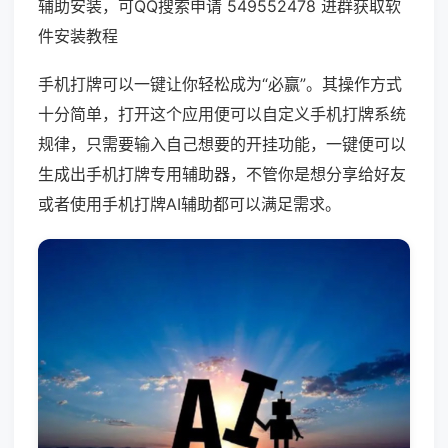
辅助安装，可QQ搜索申请 549552478 进群获取软
件安装教程
手机打牌可以一键让你轻松成为“必赢”。其操作方式
十分简单，打开这个应用便可以自定义手机打牌系统
规律，只需要输入自己想要的开挂功能，一键便可以
生成出手机打牌专用辅助器，不管你是想分享给好友
或者使用手机打牌AI辅助都可以满足需求。