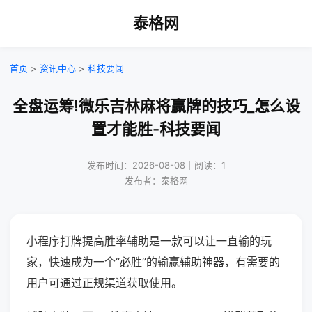
泰格网
首页
>
资讯中心
>
科技要闻
全盘运筹!微乐吉林麻将赢牌的技巧_怎么设
置才能胜-科技要闻
发布时间：2026-08-08｜阅读：1
发布者：泰格网
小程序打牌提高胜率辅助是一款可以让一直输的玩
家，快速成为一个“必胜”的输赢辅助神器，有需要的
用户可通过正规渠道获取使用。