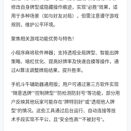
修改自身牌型或隐藏操作痕迹，实现“必胜”效果，适
用于多种场景（如与好友对局），但需注意遵守游戏
规则，维护公平环境。
聚焦相关游戏功能优势与特色！
小程序麻将软件神器；支持透视全局牌型、智能出牌
策略、暗杠优化、提高好牌率及快速自摸等操作，通
过AI算法调整牌局结果，提升胜率。
手机斗牛辅助器通用版；用户可通过第三方软件实现
“随意选牌”“控制牌型”“防检测防封号”等功能，部分用
户反映其他玩家可能存在“牌特别好”或“透视他人牌
型”的情况。这些工具通过后台运行、自动连接等技
术手段实现不平公，且“安全性高”“不被封号”。