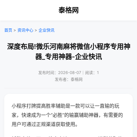
泰格网
首页
>
资讯中心
>
企业快讯
深度布局!微乐河南麻将微信小程序专用神
器_专用神器-企业快讯
发布时间：2026-08-07｜阅读：1
发布者：泰格网
小程序打牌提高胜率辅助是一款可以让一直输的玩
家，快速成为一个“必胜”的输赢辅助神器，有需要的
用户可通过正规渠道获取使用。