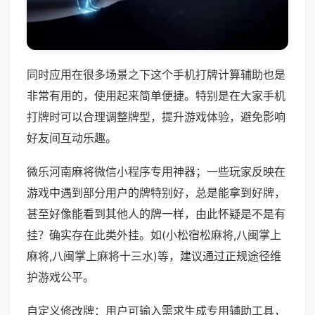
同时应用在很多场景之下这个手机打牌计算辅助也是
非常有用的，使用起来简单便捷。特别是在大家手机
打牌时可以合理调整牌型，提升游戏体验，避免影响
好友间互动乐趣。
微乐河南麻将微信小程序专用神器；一些玩家反映在
游戏中遇到部分用户的牌特别好，总是能拿到好牌，
甚至好像能看到其他人的牌一样，由此怀疑是不是有
挂？确实存在此类外挂。如(小松宿松麻将,八闽掌上
麻将,八闽掌上麻将十三水)等，建议通过正规途径维
护游戏公平。
自定义修改牌：用户可输入需求生成专用辅助工具，