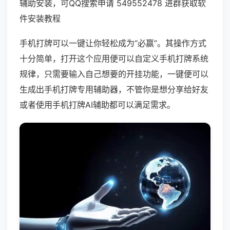
辅助安装，可QQ搜索申请 549552478 进群获取软
件安装教程
手机打牌可以一键让你轻松成为“必赢”。其操作方式
十分简单，打开这个应用便可以自定义手机打牌系统
规律，只需要输入自己想要的开挂功能，一键便可以
生成出手机打牌专用辅助器，不管你是想分享给好友
或者使用手机打牌AI辅助都可以满足需求。