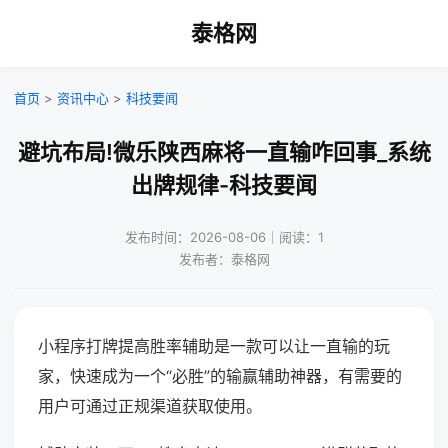
泰格网
首页
>
资讯中心
>
科技要闻
避坑布局!微乐陕西麻将一直输咋回事_系统
出牌规律-科技要闻
发布时间：2026-08-06｜阅读：1
发布者：泰格网
小程序打牌提高胜率辅助是一款可以让一直输的玩
家，快速成为一个“必胜”的输赢辅助神器，有需要的
用户可通过正规渠道获取使用。