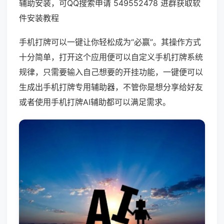
辅助安装，可QQ搜索申请 549552478 进群获取软
件安装教程
手机打牌可以一键让你轻松成为“必赢”。其操作方式
十分简单，打开这个应用便可以自定义手机打牌系统
规律，只需要输入自己想要的开挂功能，一键便可以
生成出手机打牌专用辅助器，不管你是想分享给好友
或者使用手机打牌AI辅助都可以满足需求。