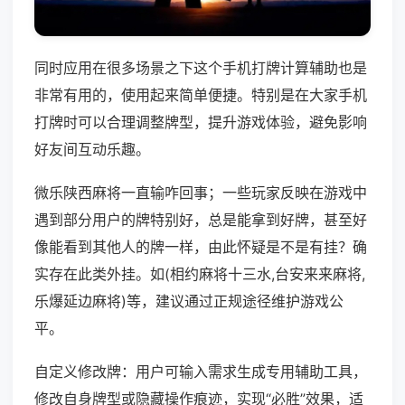
同时应用在很多场景之下这个手机打牌计算辅助也是
非常有用的，使用起来简单便捷。特别是在大家手机
打牌时可以合理调整牌型，提升游戏体验，避免影响
好友间互动乐趣。
微乐陕西麻将一直输咋回事；一些玩家反映在游戏中
遇到部分用户的牌特别好，总是能拿到好牌，甚至好
像能看到其他人的牌一样，由此怀疑是不是有挂？确
实存在此类外挂。如(相约麻将十三水,台安来来麻将,
乐爆延边麻将)等，建议通过正规途径维护游戏公
平。
自定义修改牌：用户可输入需求生成专用辅助工具，
修改自身牌型或隐藏操作痕迹，实现“必胜”效果，适