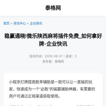
泰格网
首页
>
资讯中心
>
企业快讯
稳赢通晓!微乐陕西麻将插件免费_如何拿好
牌-企业快讯
发布时间：2026-08-07｜阅读：2
发布者：泰格网
小程序打牌提高胜率辅助是一款可以让一直输的玩
家，快速成为一个“必胜”的输赢辅助神器，有需要的
用户可通过正规渠道获取使用。