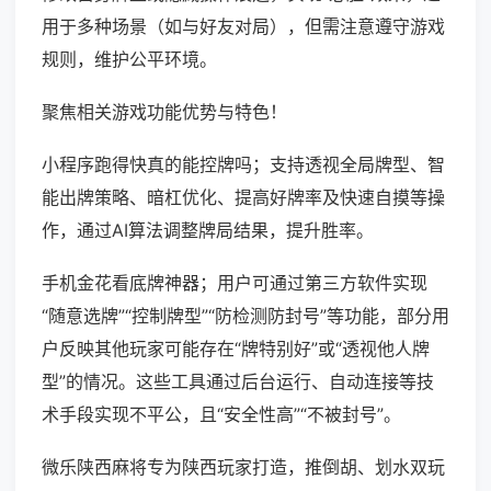
用于多种场景（如与好友对局），但需注意遵守游戏
规则，维护公平环境。
聚焦相关游戏功能优势与特色！
小程序跑得快真的能控牌吗；支持透视全局牌型、智
能出牌策略、暗杠优化、提高好牌率及快速自摸等操
作，通过AI算法调整牌局结果，提升胜率。
手机金花看底牌神器；用户可通过第三方软件实现
“随意选牌”“控制牌型”“防检测防封号”等功能，部分用
户反映其他玩家可能存在“牌特别好”或“透视他人牌
型”的情况。这些工具通过后台运行、自动连接等技
术手段实现不平公，且“安全性高”“不被封号”。
微乐陕西麻将专为陕西玩家打造，推倒胡、划水双玩