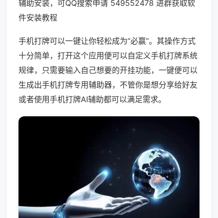
辅助安装，可QQ搜索申请 549552478 进群获取软
件安装教程
手机打牌可以一键让你轻松成为“必赢”。其操作方式
十分简单，打开这个应用便可以自定义手机打牌系统
规律，只需要输入自己想要的开挂功能，一键便可以
生成出手机打牌专用辅助器，不管你是想分享给好友
或者使用手机打牌AI辅助都可以满足需求。