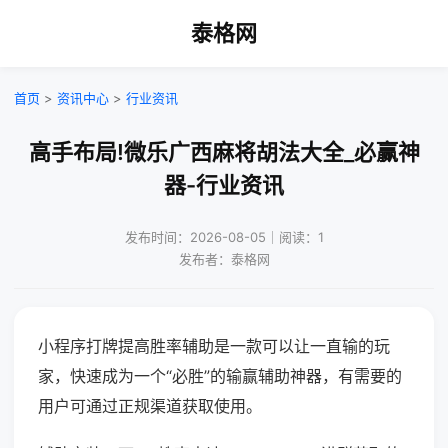
泰格网
首页
>
资讯中心
>
行业资讯
高手布局!微乐广西麻将胡法大全_必赢神
器-行业资讯
发布时间：2026-08-05｜阅读：1
发布者：泰格网
小程序打牌提高胜率辅助是一款可以让一直输的玩
家，快速成为一个“必胜”的输赢辅助神器，有需要的
用户可通过正规渠道获取使用。