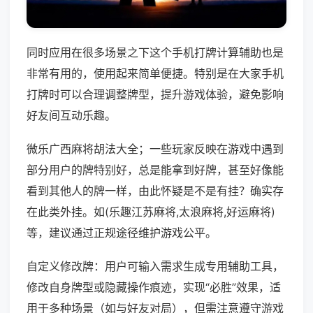
同时应用在很多场景之下这个手机打牌计算辅助也是
非常有用的，使用起来简单便捷。特别是在大家手机
打牌时可以合理调整牌型，提升游戏体验，避免影响
好友间互动乐趣。
微乐广西麻将胡法大全；一些玩家反映在游戏中遇到
部分用户的牌特别好，总是能拿到好牌，甚至好像能
看到其他人的牌一样，由此怀疑是不是有挂？确实存
在此类外挂。如(乐趣江苏麻将,太浪麻将,好运麻将)
等，建议通过正规途径维护游戏公平。
自定义修改牌：用户可输入需求生成专用辅助工具，
修改自身牌型或隐藏操作痕迹，实现“必胜”效果，适
用于多种场景（如与好友对局），但需注意遵守游戏