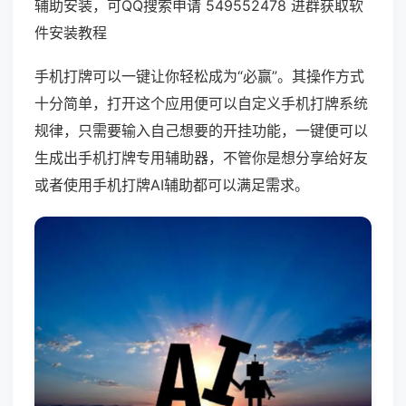
辅助安装，可QQ搜索申请 549552478 进群获取软
件安装教程
手机打牌可以一键让你轻松成为“必赢”。其操作方式
十分简单，打开这个应用便可以自定义手机打牌系统
规律，只需要输入自己想要的开挂功能，一键便可以
生成出手机打牌专用辅助器，不管你是想分享给好友
或者使用手机打牌AI辅助都可以满足需求。