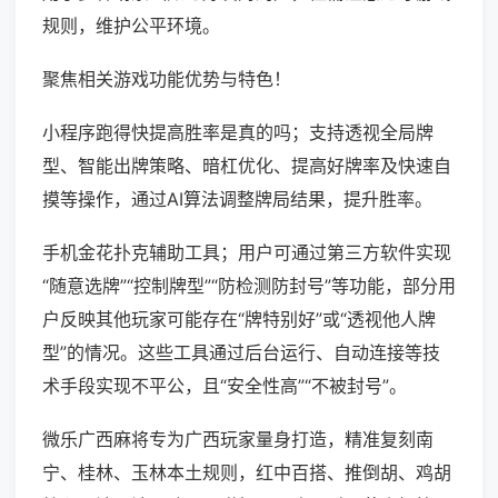
规则，维护公平环境。
聚焦相关游戏功能优势与特色！
小程序跑得快提高胜率是真的吗；支持透视全局牌
型、智能出牌策略、暗杠优化、提高好牌率及快速自
摸等操作，通过AI算法调整牌局结果，提升胜率。
手机金花扑克辅助工具；用户可通过第三方软件实现
“随意选牌”“控制牌型”“防检测防封号”等功能，部分用
户反映其他玩家可能存在“牌特别好”或“透视他人牌
型”的情况。这些工具通过后台运行、自动连接等技
术手段实现不平公，且“安全性高”“不被封号”。
微乐广西麻将专为广西玩家量身打造，精准复刻南
宁、桂林、玉林本土规则，红中百搭、推倒胡、鸡胡