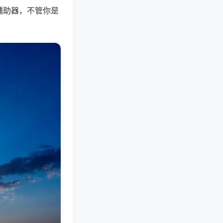
辅助器，不管你是