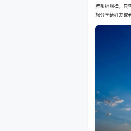
牌系统规律，只
想分享给好友或