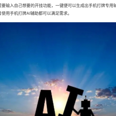
需要输入自己想要的开挂功能，一键便可以生成出手机打牌专用
者使用手机打牌AI辅助都可以满足需求。