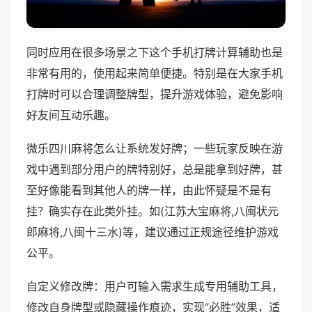
同时应用在很多场景之下这个手机打牌计算辅助也是
非常有用的，使用起来简单便捷。特别是在大家手机
打牌时可以合理调整牌型，提升游戏体验，避免影响
好友间互动乐趣。
微乐四川麻将怎么让系统发好牌；一些玩家反映在游
戏中遇到部分用户的牌特别好，总是能拿到好牌，甚
至好像能看到其他人的牌一样，由此怀疑是不是有
挂？确实存在此类外挂。如(江苏大宝麻将,八闽状元
郎麻将,八闽十三水)等，建议通过正规途径维护游戏
公平。
自定义修改牌：用户可输入需求生成专用辅助工具，
修改自身牌型或隐藏操作痕迹，实现“必胜”效果，适