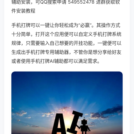
辅助安装，可QQ搜索申请 549552478 进群获取软
件安装教程
手机打牌可以一键让你轻松成为“必赢”。其操作方式
十分简单，打开这个应用便可以自定义手机打牌系统
规律，只需要输入自己想要的开挂功能，一键便可以
生成出手机打牌专用辅助器，不管你是想分享给好友
或者使用手机打牌AI辅助都可以满足需求。