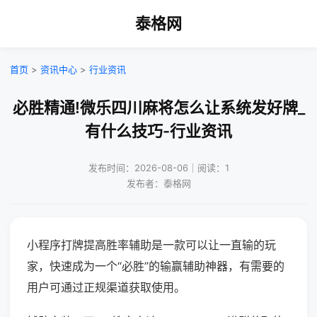
泰格网
首页
>
资讯中心
>
行业资讯
必胜精通!微乐四川麻将怎么让系统发好牌_
有什么技巧-行业资讯
发布时间：2026-08-06｜阅读：1
发布者：泰格网
小程序打牌提高胜率辅助是一款可以让一直输的玩
家，快速成为一个“必胜”的输赢辅助神器，有需要的
用户可通过正规渠道获取使用。