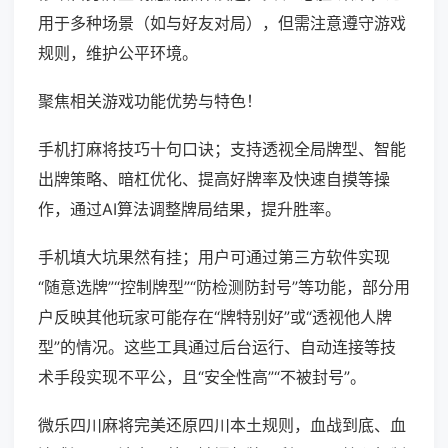
用于多种场景（如与好友对局），但需注意遵守游戏
规则，维护公平环境。
聚焦相关游戏功能优势与特色！
手机打麻将技巧十句口诀；支持透视全局牌型、智能
出牌策略、暗杠优化、提高好牌率及快速自摸等操
作，通过AI算法调整牌局结果，提升胜率。
手机填大坑果然有挂；用户可通过第三方软件实现
“随意选牌”“控制牌型”“防检测防封号”等功能，部分用
户反映其他玩家可能存在“牌特别好”或“透视他人牌
型”的情况。这些工具通过后台运行、自动连接等技
术手段实现不平公，且“安全性高”“不被封号”。
微乐四川麻将完美还原四川本土规则，血战到底、血