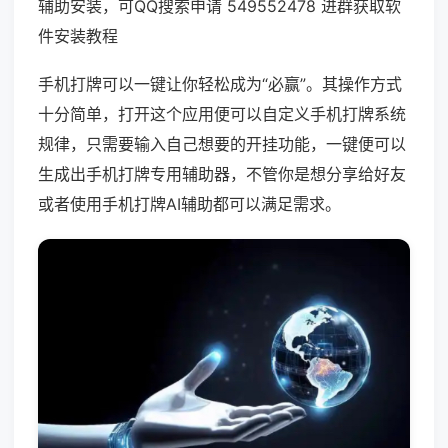
辅助安装，可QQ搜索申请 549552478 进群获取软
件安装教程
手机打牌可以一键让你轻松成为“必赢”。其操作方式
十分简单，打开这个应用便可以自定义手机打牌系统
规律，只需要输入自己想要的开挂功能，一键便可以
生成出手机打牌专用辅助器，不管你是想分享给好友
或者使用手机打牌AI辅助都可以满足需求。