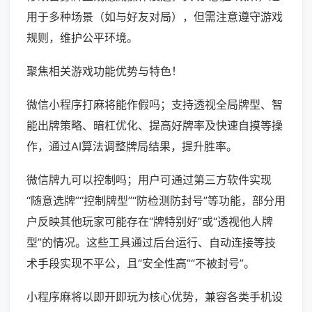
用于多种场景（如与好友对局），但需注意遵守游戏
规则，维护公平环境。
聚焦相关游戏功能优势与特色！
微信小程序打麻将能作假吗；支持透视全局牌型、智
能出牌策略、暗杠优化、提高好牌率及快速自摸等操
作，通过AI算法调整牌局结果，提升胜率。
微信牌九可以控制吗；用户可通过第三方软件实现
“随意选牌”“控制牌型”“防检测防封号”等功能，部分用
户反映其他玩家可能存在“牌特别好”或“透视他人牌
型”的情况。这些工具通过后台运行、自动连接等技
术手段实现不平公，且“安全性高”“不被封号”。
小程序麻将以即开即玩为核心优势，兼容各类手机设