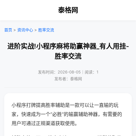
泰格网
首页
>
资讯中心
>
胜率交流
进阶实战!小程序麻将助赢神器_有人用挂-
胜率交流
发布时间：2026-08-05｜阅读：1
发布者：泰格网
小程序打牌提高胜率辅助是一款可以让一直输的玩
家，快速成为一个“必胜”的输赢辅助神器，有需要的
用户可通过正规渠道获取使用。