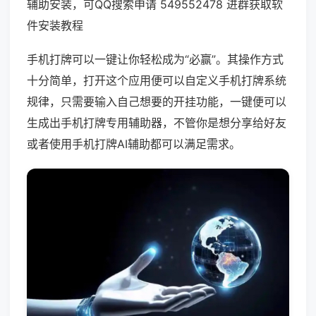
辅助安装，可QQ搜索申请 549552478 进群获取软
件安装教程
手机打牌可以一键让你轻松成为“必赢”。其操作方式
十分简单，打开这个应用便可以自定义手机打牌系统
规律，只需要输入自己想要的开挂功能，一键便可以
生成出手机打牌专用辅助器，不管你是想分享给好友
或者使用手机打牌AI辅助都可以满足需求。