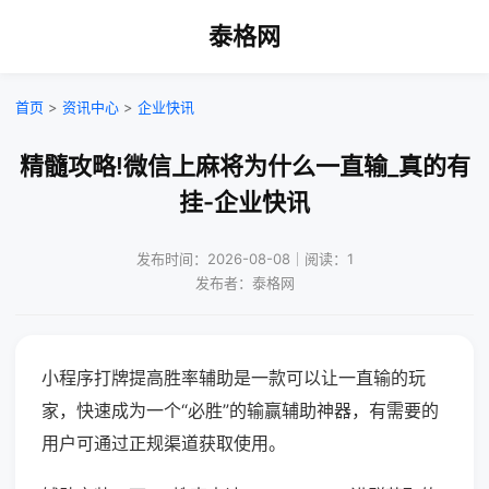
泰格网
首页
>
资讯中心
>
企业快讯
精髓攻略!微信上麻将为什么一直输_真的有
挂-企业快讯
发布时间：2026-08-08｜阅读：1
发布者：泰格网
小程序打牌提高胜率辅助是一款可以让一直输的玩
家，快速成为一个“必胜”的输赢辅助神器，有需要的
用户可通过正规渠道获取使用。