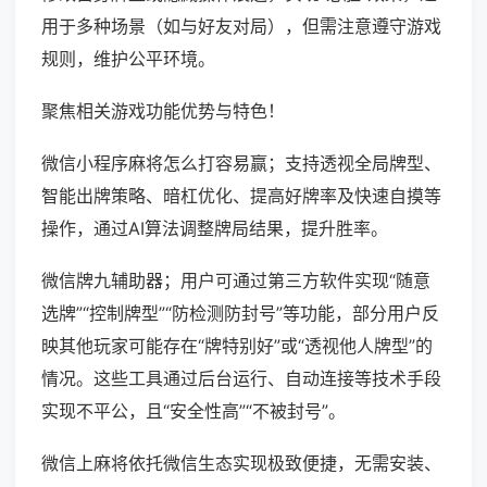
用于多种场景（如与好友对局），但需注意遵守游戏
规则，维护公平环境。
聚焦相关游戏功能优势与特色！
微信小程序麻将怎么打容易赢；支持透视全局牌型、
智能出牌策略、暗杠优化、提高好牌率及快速自摸等
操作，通过AI算法调整牌局结果，提升胜率。
微信牌九辅助器；用户可通过第三方软件实现“随意
选牌”“控制牌型”“防检测防封号”等功能，部分用户反
映其他玩家可能存在“牌特别好”或“透视他人牌型”的
情况。这些工具通过后台运行、自动连接等技术手段
实现不平公，且“安全性高”“不被封号”。
微信上麻将依托微信生态实现极致便捷，无需安装、