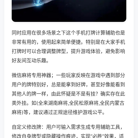
同时应用在很多场景之下这个手机打牌计算辅助也是
非常有用的，使用起来简单便捷。特别是在大家手机
打牌时可以合理调整牌型，提升游戏体验，避免影响
好友间互动乐趣。
微信麻将专用神器；一些玩家反映在游戏中遇到部分
用户的牌特别好，总是能拿到好牌，甚至好像能看到
其他人的牌一样，由此怀疑是不是有挂？确实存在此
类外挂。如(全来湖南麻将,全民松原麻将,全民内蒙古
麻将)等，建议通过正规途径维护游戏公平。
自定义修改牌：用户可输入需求生成专用辅助工具，
修改自身牌型或隐藏操作痕迹，实现“必胜”效果，适