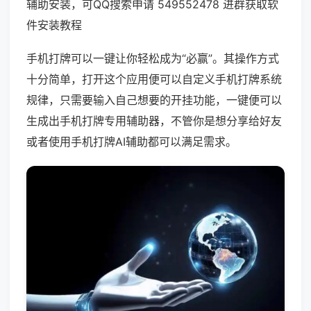
辅助安装，可QQ搜索申请 549552478 进群获取软
件安装教程
手机打牌可以一键让你轻松成为“必赢”。其操作方式
十分简单，打开这个应用便可以自定义手机打牌系统
规律，只需要输入自己想要的开挂功能，一键便可以
生成出手机打牌专用辅助器，不管你是想分享给好友
或者使用手机打牌AI辅助都可以满足需求。