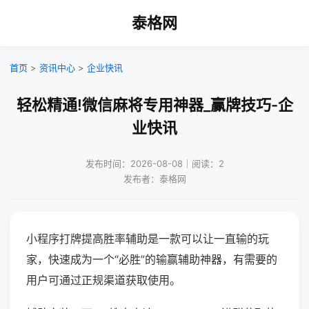
泰格网
首页
>
资讯中心
>
企业快讯
轻松精通!微信麻将专用神器_赢牌技巧-企
业快讯
发布时间：2026-08-08｜阅读：2
发布者：泰格网
小程序打牌提高胜率辅助是一款可以让一直输的玩
家，快速成为一个“必胜”的输赢辅助神器，有需要的
用户可通过正规渠道获取使用。