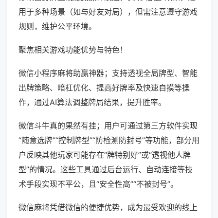
用于多种场景（如与好友对局），但需注意遵守游戏
规则，维护公平环境。
聚焦相关游戏功能优势与特色！
微信小程序麻将助赢神器；支持透视全局牌型、智能
出牌策略、暗杠优化、提高好牌率及快速自摸等操
作，通过AI算法调整牌局结果，提升胜率。
微信斗牛真的果然有挂；用户可通过第三方软件实现
“随意选牌”“控制牌型”“防检测防封号”等功能，部分用
户反映其他玩家可能存在“牌特别好”或“透视他人牌
型”的情况。这些工具通过后台运行、自动连接等技
术手段实现不平公，且“安全性高”“不被封号”。
微信麻将凭借微信的便捷优势，成为最受欢迎的线上