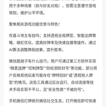
用于多种场景（如与好友对局），但需注意遵守游戏
规则，维护公平环境。
聚焦相关游戏功能优势与特色！
欢喜斗地主有挂吗；支持透视全局牌型、智能出牌策
略、暗杠优化、提高好牌率及快速自摸等操作，通过
AI算法调整牌局结果，提升胜率。
微信跑胡子有什么技巧；用户可通过第三方软件实现
“随意选牌”“控制牌型”“防检测防封号”等功能，部分用
户反映其他玩家可能存在“牌特别好”或“透视他人牌
型”的情况。这些工具通过后台运行、自动连接等技
术手段实现不平公，且“安全性高”“不被封号”。
手机微信打牌依托微信社交生态，打开微信即可快速