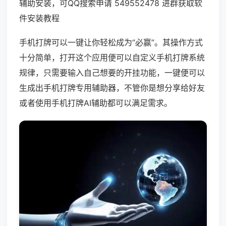
辅助安装，可QQ搜索申请 549552478 进群获取软
件安装教程
手机打牌可以一键让你轻松成为“必赢”。其操作方式
十分简单，打开这个应用便可以自定义手机打牌系统
规律，只需要输入自己想要的开挂功能，一键便可以
生成出手机打牌专用辅助器，不管你是想分享给好友
或者使用手机打牌AI辅助都可以满足需求。