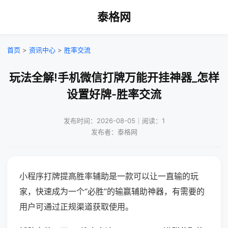
泰格网
首页
>
资讯中心
>
胜率交流
玩法全解!手机微信打牌万能开挂神器_怎样
设置好牌-胜率交流
发布时间：2026-08-05｜阅读：1
发布者：泰格网
小程序打牌提高胜率辅助是一款可以让一直输的玩
家，快速成为一个“必胜”的输赢辅助神器，有需要的
用户可通过正规渠道获取使用。