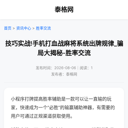
泰格网
首页
>
资讯中心
>
胜率交流
技巧实战!手机打血战麻将系统出牌规律_骗
局大揭秘-胜率交流
发布时间：2026-08-06｜阅读：1
发布者：泰格网
小程序打牌提高胜率辅助是一款可以让一直输的玩
家，快速成为一个“必胜”的输赢辅助神器，有需要的
用户可通过正规渠道获取使用。