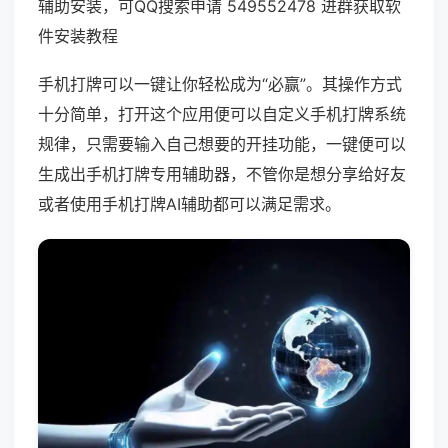
辅助安装，可QQ搜索申请 549552478 进群获取软
件安装教程
手机打牌可以一键让你轻松成为“必赢”。其操作方式
十分简单，打开这个应用便可以自定义手机打牌系统
规律，只需要输入自己想要的开挂功能，一键便可以
生成出手机打牌专用辅助器，不管你是想分享给好友
或者使用手机打牌AI辅助都可以满足需求。