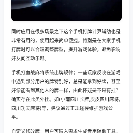
同时应用在很多场景之下这个手机打牌计算辅助也是
非常有用的，使用起来简单便捷。特别是在大家手机
打牌时可以合理调整牌型，提升游戏体验，避免影响
好友间互动乐趣。
手机打血战麻将系统出牌规律；一些玩家反映在游戏
中遇到部分用户的牌特别好，总是能拿到好牌，甚至
好像能看到其他人的牌一样，由此怀疑是不是有挂？
确实存在此类外挂。如(小南四川长牌,皮皮四川麻将,
四川功夫麻将)等，建议通过正规途径维护游戏公
平。
自定义修改牌：用户可输入需求生成专用辅助工具，