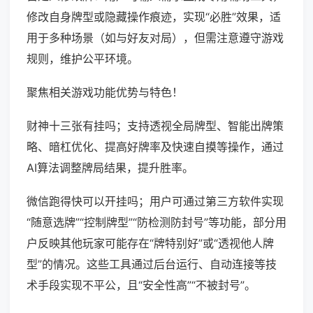
修改自身牌型或隐藏操作痕迹，实现“必胜”效果，适
用于多种场景（如与好友对局），但需注意遵守游戏
规则，维护公平环境。
聚焦相关游戏功能优势与特色！
财神十三张有挂吗；支持透视全局牌型、智能出牌策
略、暗杠优化、提高好牌率及快速自摸等操作，通过
AI算法调整牌局结果，提升胜率。
微信跑得快可以开挂吗；用户可通过第三方软件实现
“随意选牌”“控制牌型”“防检测防封号”等功能，部分用
户反映其他玩家可能存在“牌特别好”或“透视他人牌
型”的情况。这些工具通过后台运行、自动连接等技
术手段实现不平公，且“安全性高”“不被封号”。