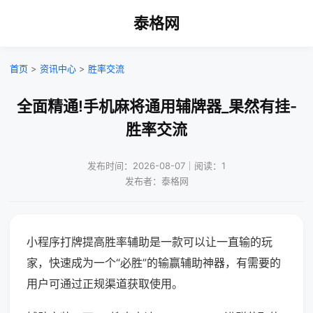
泰格网
首页
>
资讯中心
>
胜率交流
全面精通!手机麻将通用辅牌器_果然有挂-
胜率交流
发布时间：2026-08-07｜阅读：1
发布者：泰格网
小程序打牌提高胜率辅助是一款可以让一直输的玩
家，快速成为一个“必胜”的输赢辅助神器，有需要的
用户可通过正规渠道获取使用。