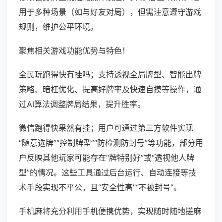
用于多种场景（如与好友对局），但需注意遵守游戏
规则，维护公平环境。
聚焦相关游戏功能优势与特色！
全民玩跑得快有挂吗；支持透视全局牌型、智能出牌
策略、暗杠优化、提高好牌率及快速自摸等操作，通
过AI算法调整牌局结果，提升胜率。
微信跑得快果然有挂；用户可通过第三方软件实现
“随意选牌”“控制牌型”“防检测防封号”等功能，部分用
户反映其他玩家可能存在“牌特别好”或“透视他人牌
型”的情况。这些工具通过后台运行、自动连接等技
术手段实现不平公，且“安全性高”“不被封号”。
手机麻将充分利用手机便携优势，实现随时随地搓麻