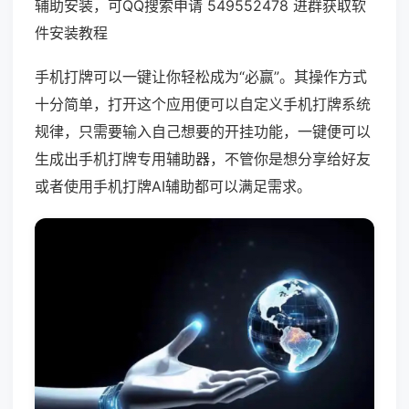
辅助安装，可QQ搜索申请 549552478 进群获取软
件安装教程
手机打牌可以一键让你轻松成为“必赢”。其操作方式
十分简单，打开这个应用便可以自定义手机打牌系统
规律，只需要输入自己想要的开挂功能，一键便可以
生成出手机打牌专用辅助器，不管你是想分享给好友
或者使用手机打牌AI辅助都可以满足需求。