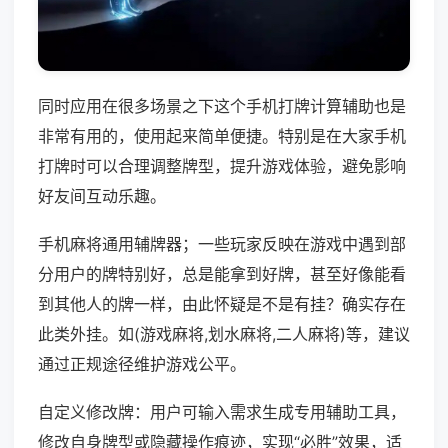
同时应用在很多场景之下这个手机打牌计算辅助也是
非常有用的，使用起来简单便捷。特别是在大家手机
打牌时可以合理调整牌型，提升游戏体验，避免影响
好友间互动乐趣。
手机麻将通用辅牌器；一些玩家反映在游戏中遇到部
分用户的牌特别好，总是能拿到好牌，甚至好像能看
到其他人的牌一样，由此怀疑是不是有挂？确实存在
此类外挂。如(游戏麻将,划水麻将,二人麻将)等，建议
通过正规途径维护游戏公平。
自定义修改牌：用户可输入需求生成专用辅助工具，
修改自身牌型或隐藏操作痕迹，实现“必胜”效果，适