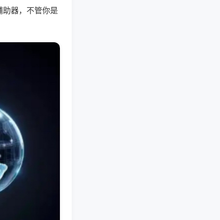
辅助器，不管你是