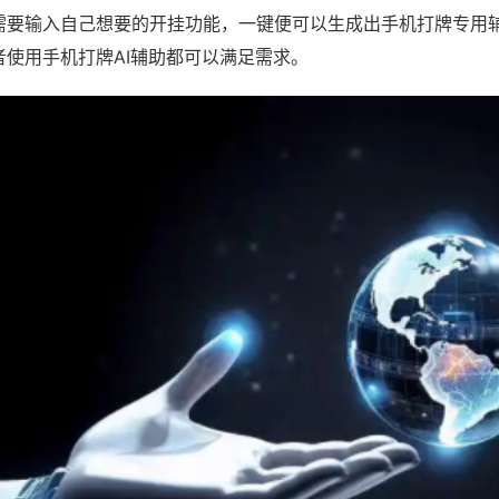
需要输入自己想要的开挂功能，一键便可以生成出手机打牌专用
者使用手机打牌AI辅助都可以满足需求。