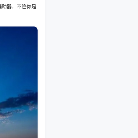
辅助器，不管你是