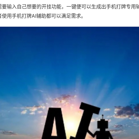
需要输入自己想要的开挂功能，一键便可以生成出手机打牌专用
者使用手机打牌AI辅助都可以满足需求。