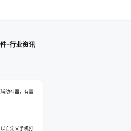
件-行业资讯
赢辅助神器，有需
可以自定义手机打