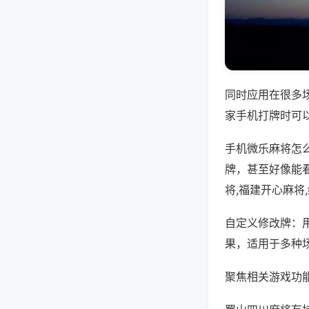
同时应用在很多
家手机打牌时可
手机微乐麻将怎
牌，甚至好像能
将,福建开心麻将
自定义修改牌：
果，适用于多种
聚焦相关游戏功