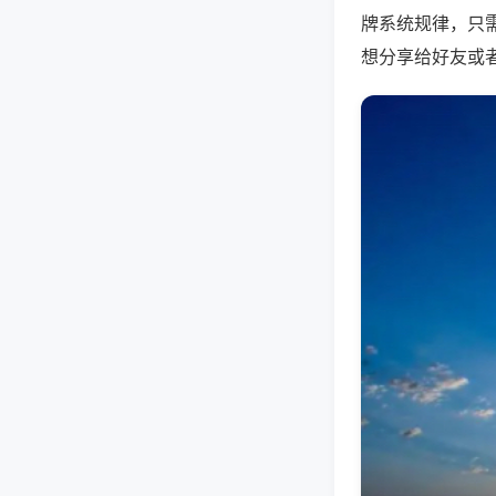
牌系统规律，只
想分享给好友或