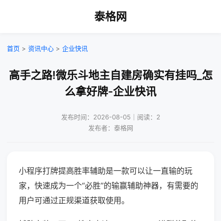
泰格网
首页
>
资讯中心
>
企业快讯
高手之路!微乐斗地主自建房确实有挂吗_怎
么拿好牌-企业快讯
发布时间：2026-08-05｜阅读：2
发布者：泰格网
小程序打牌提高胜率辅助是一款可以让一直输的玩
家，快速成为一个“必胜”的输赢辅助神器，有需要的
用户可通过正规渠道获取使用。