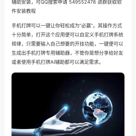
辅助安装，可QQ搜索申请 549552478 进群获取软
件安装教程
手机打牌可以一键让你轻松成为“必赢”。其操作方式
十分简单，打开这个应用便可以自定义手机打牌系统
规律，只需要输入自己想要的开挂功能，一键便可以
生成出手机打牌专用辅助器，不管你是想分享给好友
或者使用手机打牌AI辅助都可以满足需求。