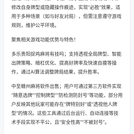
修改自身牌型或隐藏操作痕迹，实现“必胜”效果，适
用于多种场景（如与好友对局），但需注意遵守游戏
规则，维护公平环境。
聚焦相关游戏功能优势与特色！
多乐贵阳捉鸡麻将有挂吗；支持透视全局牌型、智能
出牌策略、暗杠优化、提高好牌率及快速自摸等操
作，通过AI算法调整牌局结果，提升胜率。
中至赣州麻将软件出售；用户可通过第三方软件实现
“随意选牌”“控制牌型”“防检测防封号”等功能，部分用
户反映其他玩家可能存在“牌特别好”或“透视他人牌
型”的情况。这些工具通过后台运行、自动连接等技
术手段实现不平公，且“安全性高”“不被封号”。