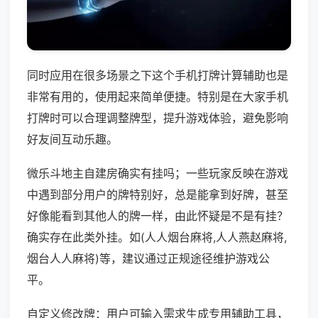
同时应用在很多场景之下这个手机打牌计算辅助也是
非常有用的，使用起来简单便捷。特别是在大家手机
打牌时可以合理调整牌型，提升游戏体验，避免影响
好友间互动乐趣。
微乐斗地主自建房确实有挂吗；一些玩家反映在游戏
中遇到部分用户的牌特别好，总是能拿到好牌，甚至
好像能看到其他人的牌一样，由此怀疑是不是有挂？
确实存在此类外挂。如(人人烟台麻将,人人燕赵麻将,
烟台人人麻将)等，建议通过正规途径维护游戏公
平。
自定义修改牌：用户可输入需求生成专用辅助工具，