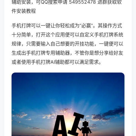
辅助安装，可QQ搜索申请 549552478 进群获取软
件安装教程
手机打牌可以一键让你轻松成为“必赢”。其操作方式
十分简单，打开这个应用便可以自定义手机打牌系统
规律，只需要输入自己想要的开挂功能，一键便可以
生成出手机打牌专用辅助器，不管你是想分享给好友
或者使用手机打牌AI辅助都可以满足需求。