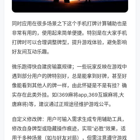
同时应用在很多场景之下这个手机打牌计算辅助也是
非常有用的，使用起来简单便捷。特别是在大家手机
打牌时可以合理调整牌型，提升游戏体验，避免影响
好友间互动乐趣。
微乐跑得快自建房输赢规律；一些玩家反映在游戏中
遇到部分用户的牌特别好，总是能拿到好牌，甚至好
像能看到其他人的牌一样，由此怀疑是不是有挂？确
实存在此类外挂。如(369麻将app,369互娱麻将,大
唐麻将)等，建议通过正规途径维护游戏公平。
自定义修改牌：用户可输入需求生成专用辅助工具，
修改自身牌型或隐藏操作痕迹，实现“必胜”效果，适
用于多种场景（如与好友对局），但需注意遵守游戏