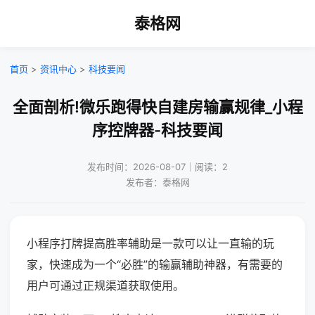
泰格网
首页
>
资讯中心
>
科技要闻
全面剖析!微乐跑得快自建房输赢规律_小程
序控牌器-科技要闻
发布时间：2026-08-07｜阅读：2
发布者：泰格网
小程序打牌提高胜率辅助是一款可以让一直输的玩
家，快速成为一个“必胜”的输赢辅助神器，有需要的
用户可通过正规渠道获取使用。