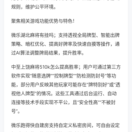
规则，维护公平环境。
聚焦相关游戏功能优势与特色！
微乐湖北麻将有挂吗；支持透视全局牌型、智能出牌
策略、暗杠优化、提高好牌率及快速自摸等操作，通
过AI算法调整牌局结果，提升胜率。
中至上饶麻将510k怎么提高胜率；用户可通过第三方
软件实现“随意选牌”“控制牌型”“防检测防封号”等功
能，部分用户反映其他玩家可能存在“牌特别好”或“透
视他人牌型”的情况。这些工具通过后台运行、自动
连接等技术手段实现不平公，且“安全性高”“不被封
号”。
微乐跑得快自建房支持自定义私密房间，可自由设定