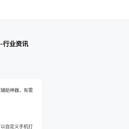
-行业资讯
赢辅助神器，有需
可以自定义手机打