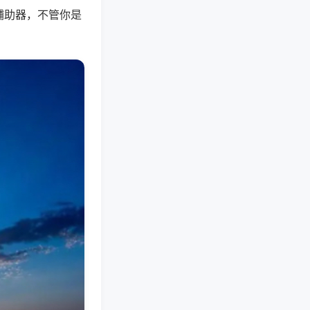
辅助器，不管你是