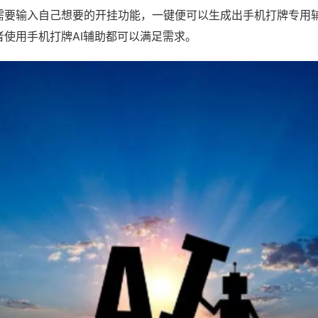
需要输入自己想要的开挂功能，一键便可以生成出手机打牌专用
者使用手机打牌AI辅助都可以满足需求。