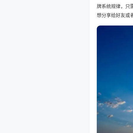
牌系统规律，只
想分享给好友或