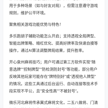
用于多种场景（如与好友对局），但需注意遵守游戏
规则，维护公平环境。
聚焦相关游戏功能优势与特色！
多乐跑胡子辅助功能怎么开启；支持透视全局牌型、
智能出牌策略、暗杠优化、提高好牌率及快速自摸等
操作，通过AI算法调整牌局结果，提升胜率。
开心泉州麻将技巧；用户可通过第三方软件实现“随
意选牌”“控制牌型”“防检测防封号”等功能，部分用户
反映其他玩家可能存在“牌特别好”或“透视他人牌型”
的情况。这些工具通过后台运行、自动连接等技术手
段实现不平公，且“安全性高”“不被封号”。
微乐河北麻将传承冀式麻将文化，二五八做将、门清