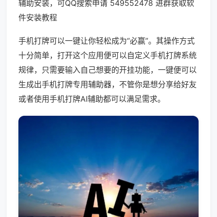
辅助安装，可QQ搜索申请 549552478 进群获取软
件安装教程
手机打牌可以一键让你轻松成为“必赢”。其操作方式
十分简单，打开这个应用便可以自定义手机打牌系统
规律，只需要输入自己想要的开挂功能，一键便可以
生成出手机打牌专用辅助器，不管你是想分享给好友
或者使用手机打牌AI辅助都可以满足需求。