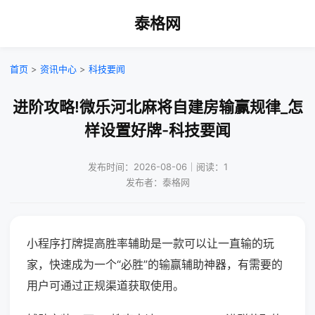
泰格网
首页
>
资讯中心
>
科技要闻
进阶攻略!微乐河北麻将自建房输赢规律_怎
样设置好牌-科技要闻
发布时间：2026-08-06｜阅读：1
发布者：泰格网
小程序打牌提高胜率辅助是一款可以让一直输的玩
家，快速成为一个“必胜”的输赢辅助神器，有需要的
用户可通过正规渠道获取使用。