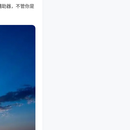
辅助器，不管你是