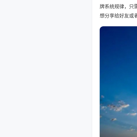
牌系统规律，只
想分享给好友或