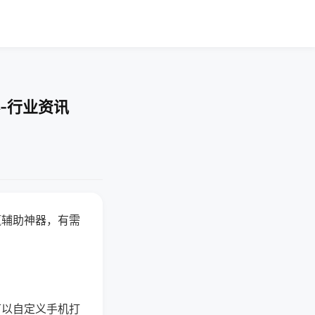
-行业资讯
赢辅助神器，有需
可以自定义手机打