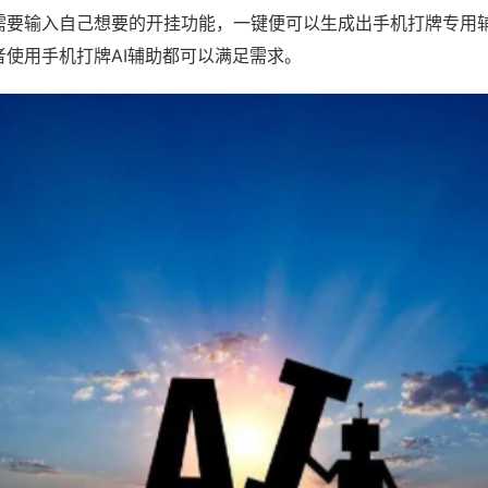
需要输入自己想要的开挂功能，一键便可以生成出手机打牌专用
者使用手机打牌AI辅助都可以满足需求。