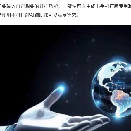
需要输入自己想要的开挂功能，一键便可以生成出手机打牌专用
者使用手机打牌AI辅助都可以满足需求。