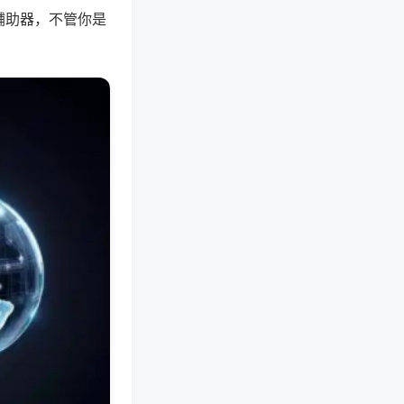
辅助器，不管你是