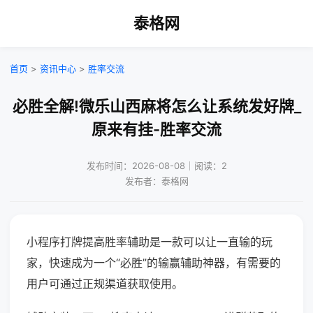
泰格网
首页
>
资讯中心
>
胜率交流
必胜全解!微乐山西麻将怎么让系统发好牌_
原来有挂-胜率交流
发布时间：2026-08-08｜阅读：2
发布者：泰格网
小程序打牌提高胜率辅助是一款可以让一直输的玩
家，快速成为一个“必胜”的输赢辅助神器，有需要的
用户可通过正规渠道获取使用。