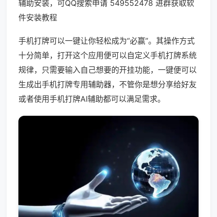
辅助安装，可QQ搜索申请 549552478 进群获取软
件安装教程
手机打牌可以一键让你轻松成为“必赢”。其操作方式
十分简单，打开这个应用便可以自定义手机打牌系统
规律，只需要输入自己想要的开挂功能，一键便可以
生成出手机打牌专用辅助器，不管你是想分享给好友
或者使用手机打牌AI辅助都可以满足需求。