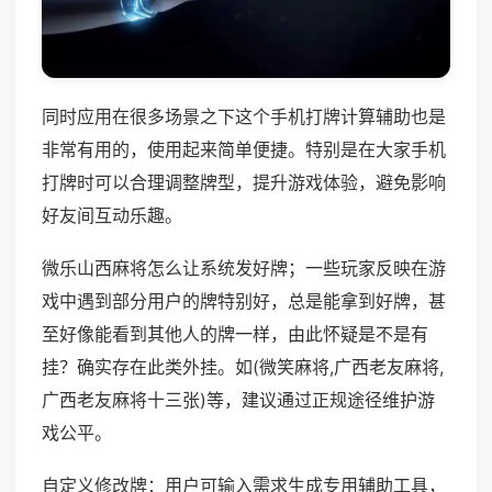
同时应用在很多场景之下这个手机打牌计算辅助也是
非常有用的，使用起来简单便捷。特别是在大家手机
打牌时可以合理调整牌型，提升游戏体验，避免影响
好友间互动乐趣。
微乐山西麻将怎么让系统发好牌；一些玩家反映在游
戏中遇到部分用户的牌特别好，总是能拿到好牌，甚
至好像能看到其他人的牌一样，由此怀疑是不是有
挂？确实存在此类外挂。如(微笑麻将,广西老友麻将,
广西老友麻将十三张)等，建议通过正规途径维护游
戏公平。
自定义修改牌：用户可输入需求生成专用辅助工具，