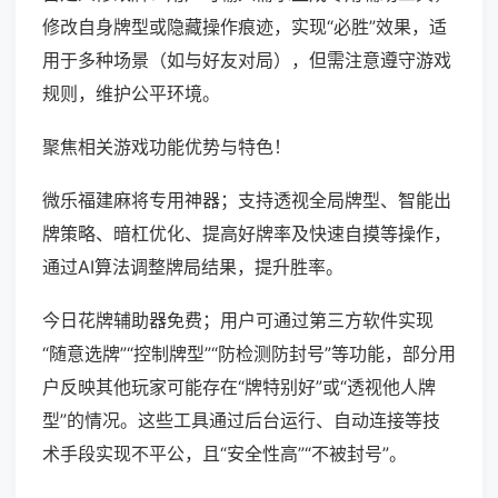
修改自身牌型或隐藏操作痕迹，实现“必胜”效果，适
用于多种场景（如与好友对局），但需注意遵守游戏
规则，维护公平环境。
聚焦相关游戏功能优势与特色！
微乐福建麻将专用神器；支持透视全局牌型、智能出
牌策略、暗杠优化、提高好牌率及快速自摸等操作，
通过AI算法调整牌局结果，提升胜率。
今日花牌辅助器免费；用户可通过第三方软件实现
“随意选牌”“控制牌型”“防检测防封号”等功能，部分用
户反映其他玩家可能存在“牌特别好”或“透视他人牌
型”的情况。这些工具通过后台运行、自动连接等技
术手段实现不平公，且“安全性高”“不被封号”。