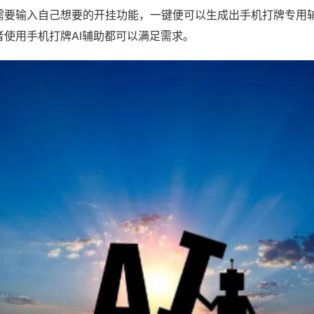
需要输入自己想要的开挂功能，一键便可以生成出手机打牌专用
者使用手机打牌AI辅助都可以满足需求。