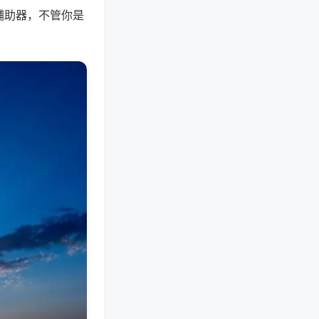
辅助器，不管你是