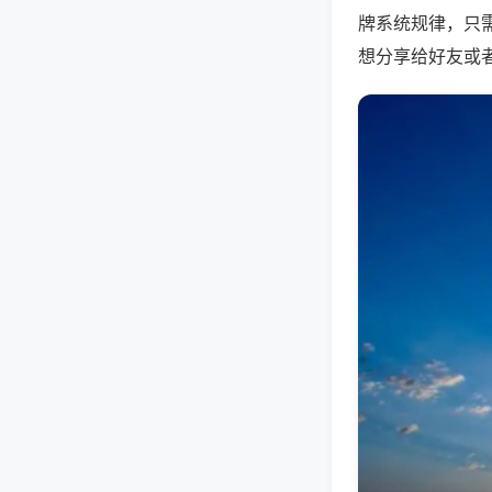
牌系统规律，只
想分享给好友或