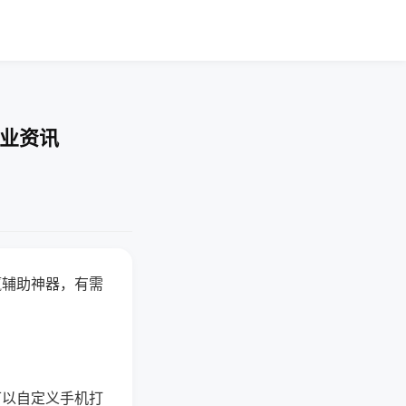
行业资讯
赢辅助神器，有需
可以自定义手机打