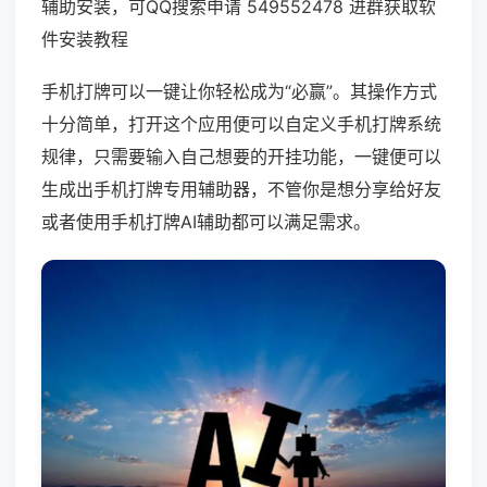
辅助安装，可QQ搜索申请 549552478 进群获取软
件安装教程
手机打牌可以一键让你轻松成为“必赢”。其操作方式
十分简单，打开这个应用便可以自定义手机打牌系统
规律，只需要输入自己想要的开挂功能，一键便可以
生成出手机打牌专用辅助器，不管你是想分享给好友
或者使用手机打牌AI辅助都可以满足需求。