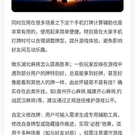
同时应用在很多场景之下这个手机打牌计算辅助也是
非常有用的，使用起来简单便捷。特别是在大家手机
打牌时可以合理调整牌型，提升游戏体验，避免影响
好友间互动乐趣。
微乐湖北麻将怎么提高胜率；一些玩家反映在游戏中
遇到部分用户的牌特别好，总是能拿到好牌，甚至好
像能看到其他人的牌一样，由此怀疑是不是有挂？确
实存在此类外挂。如(泉州开心麻将,福建开心麻将,约
战武汉麻将)等，建议通过正规途径维护游戏公平。
自定义修改牌：用户可输入需求生成专用辅助工具，
修改自身牌型或隐藏操作痕迹，实现“必胜”效果，适
用于多种场景（如与好友对局），但需注意遵守游戏