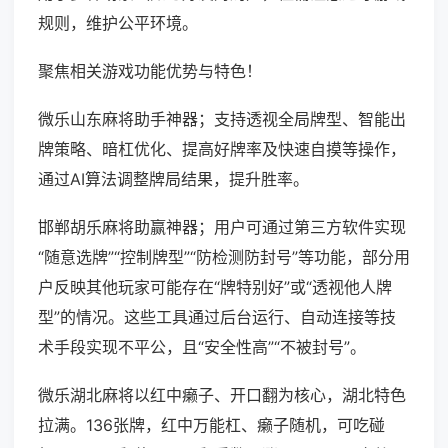
规则，维护公平环境。
聚焦相关游戏功能优势与特色！
微乐山东麻将助手神器；支持透视全局牌型、智能出
牌策略、暗杠优化、提高好牌率及快速自摸等操作，
通过AI算法调整牌局结果，提升胜率。
邯郸胡乐麻将助赢神器；用户可通过第三方软件实现
“随意选牌”“控制牌型”“防检测防封号”等功能，部分用
户反映其他玩家可能存在“牌特别好”或“透视他人牌
型”的情况。这些工具通过后台运行、自动连接等技
术手段实现不平公，且“安全性高”“不被封号”。
微乐湖北麻将以红中癞子、开口翻为核心，湖北特色
拉满。136张牌，红中万能杠、癞子随机，可吃碰