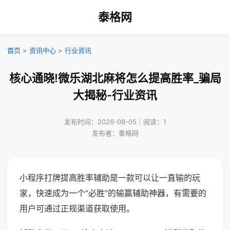
泰格网
首页
>
资讯中心
>
行业资讯
核心通晓!微乐湖北麻将怎么提高胜率_骗局
大揭秘-行业资讯
发布时间：2026-08-05｜阅读：1
发布者：泰格网
小程序打牌提高胜率辅助是一款可以让一直输的玩
家，快速成为一个“必胜”的输赢辅助神器，有需要的
用户可通过正规渠道获取使用。