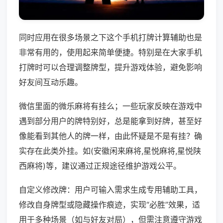
同时应用在很多场景之下这个手机打牌计算辅助也是
非常有用的，使用起来简单便捷。特别是在大家手机
打牌时可以合理调整牌型，提升游戏体验，避免影响
好友间互动乐趣。
微信里面的微乐麻将有挂么；一些玩家反映在游戏中
遇到部分用户的牌特别好，总是能拿到好牌，甚至好
像能看到其他人的牌一样，由此怀疑是不是有挂？确
实存在此类外挂。如(安徽闲来麻将,星悦麻将,星悦陕
西麻将)等，建议通过正规途径维护游戏公平。
自定义修改牌：用户可输入需求生成专用辅助工具，
修改自身牌型或隐藏操作痕迹，实现“必胜”效果，适
用于多种场景（如与好友对局），但需注意遵守游戏