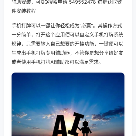
辅助安装，可QQ搜索申请 549552478 进群获取软
件安装教程
手机打牌可以一键让你轻松成为“必赢”。其操作方式
十分简单，打开这个应用便可以自定义手机打牌系统
规律，只需要输入自己想要的开挂功能，一键便可以
生成出手机打牌专用辅助器，不管你是想分享给好友
或者使用手机打牌AI辅助都可以满足需求。