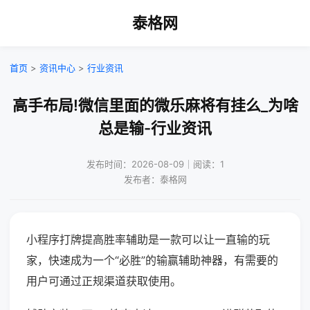
泰格网
首页
>
资讯中心
>
行业资讯
高手布局!微信里面的微乐麻将有挂么_为啥
总是输-行业资讯
发布时间：2026-08-09｜阅读：1
发布者：泰格网
小程序打牌提高胜率辅助是一款可以让一直输的玩
家，快速成为一个“必胜”的输赢辅助神器，有需要的
用户可通过正规渠道获取使用。