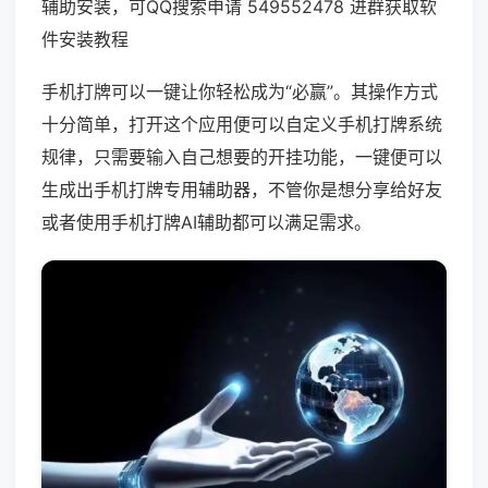
辅助安装，可QQ搜索申请 549552478 进群获取软
件安装教程
手机打牌可以一键让你轻松成为“必赢”。其操作方式
十分简单，打开这个应用便可以自定义手机打牌系统
规律，只需要输入自己想要的开挂功能，一键便可以
生成出手机打牌专用辅助器，不管你是想分享给好友
或者使用手机打牌AI辅助都可以满足需求。