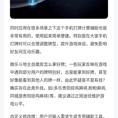
同时应用在很多场景之下这个手机打牌计算辅助也是
非常有用的，使用起来简单便捷。特别是在大家手机
打牌时可以合理调整牌型，提升游戏体验，避免影响
好友间互动乐趣。
微乐斗地主自建房怎么拿好牌；一些玩家反映在游戏
中遇到部分用户的牌特别好，总是能拿到好牌，甚至
好像能看到其他人的牌一样，由此怀疑是不是有挂？
确实存在此类外挂。如(多乐贵阳捉鸡麻将,盼盼麻将,
同城游贵阳捉鸡麻将)等，建议通过正规途径维护游
戏公平。
自定义修改牌：用户可输入需求生成专用辅助工具，