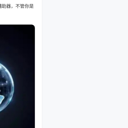
辅助器，不管你是