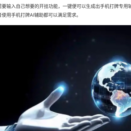
需要输入自己想要的开挂功能，一键便可以生成出手机打牌专用
者使用手机打牌AI辅助都可以满足需求。