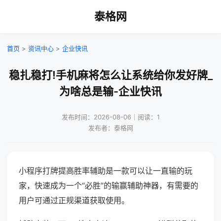
泰格网
首页
>
资讯中心
>
企业快讯
稳扎稳打!手机麻将怎么让系统给你发好牌_
为啥总是输-企业快讯
发布时间：2026-08-06｜阅读：1
发布者：泰格网
小程序打牌提高胜率辅助是一款可以让一直输的玩
家，快速成为一个“必胜”的输赢辅助神器，有需要的
用户可通过正规渠道获取使用。