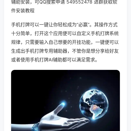
辅助安装，可QQ搜索申请 549552478 进群获取软
件安装教程
手机打牌可以一键让你轻松成为“必赢”。其操作方式
十分简单，打开这个应用便可以自定义手机打牌系统
规律，只需要输入自己想要的开挂功能，一键便可以
生成出手机打牌专用辅助器，不管你是想分享给好友
或者使用手机打牌AI辅助都可以满足需求。