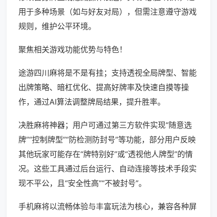
用于多种场景（如与好友对局），但需注意遵守游戏
规则，维护公平环境。
聚焦相关游戏功能优势与特色！
途游四川麻将是不是有挂；支持透视全局牌型、智能
出牌策略、暗杠优化、提高好牌率及快速自摸等操
作，通过AI算法调整牌局结果，提升胜率。
决胜麻将神器；用户可通过第三方软件实现“随意选
牌”“控制牌型”“防检测防封号”等功能，部分用户反映
其他玩家可能存在“牌特别好”或“透视他人牌型”的情
况。这些工具通过后台运行、自动连接等技术手段实
现不平公，且“安全性高”“不被封号”。
手机麻将以流畅体验与丰富玩法为核心，兼容各种屏