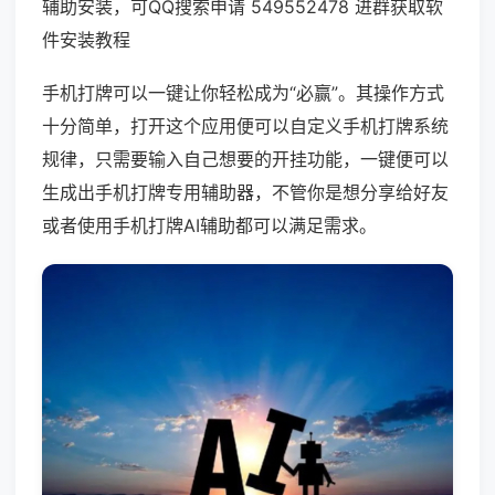
辅助安装，可QQ搜索申请 549552478 进群获取软
件安装教程
手机打牌可以一键让你轻松成为“必赢”。其操作方式
十分简单，打开这个应用便可以自定义手机打牌系统
规律，只需要输入自己想要的开挂功能，一键便可以
生成出手机打牌专用辅助器，不管你是想分享给好友
或者使用手机打牌AI辅助都可以满足需求。