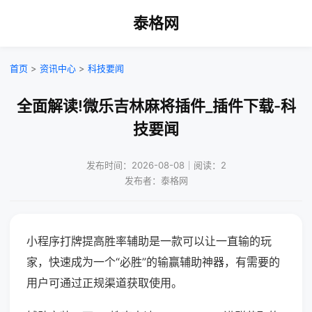
泰格网
首页
>
资讯中心
>
科技要闻
全面解读!微乐吉林麻将插件_插件下载-科
技要闻
发布时间：2026-08-08｜阅读：2
发布者：泰格网
小程序打牌提高胜率辅助是一款可以让一直输的玩
家，快速成为一个“必胜”的输赢辅助神器，有需要的
用户可通过正规渠道获取使用。