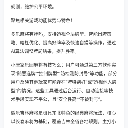
规则，维护公平环境。
聚焦相关游戏功能优势与特色！
多乐麻将有挂吗；支持透视全局牌型、智能出牌策
略、暗杠优化、提高好牌率及快速自摸等操作，通过
AI算法调整牌局结果，提升胜率。
小唐家乐园麻将有技巧么；用户可通过第三方软件实
现“随意选牌”“控制牌型”“防检测防封号”等功能，部分
用户反映其他玩家可能存在“牌特别好”或“透视他人牌
型”的情况。这些工具通过后台运行、自动连接等技
术手段实现不平公，且“安全性高”“不被封号”。
微乐吉林麻将是极具东北特色的经典麻将玩法，核心
以长春麻将为基础，覆盖吉林全省各地规则，主打小