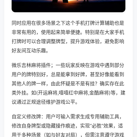
同时应用在很多场景之下这个手机打牌计算辅助也是
非常有用的，使用起来简单便捷。特别是在大家手机
打牌时可以合理调整牌型，提升游戏体验，避免影响
好友间互动乐趣。
微乐吉林麻将插件；一些玩家反映在游戏中遇到部分
用户的牌特别好，总是能拿到好牌，甚至好像能看到
其他人的牌一样，由此怀疑是不是有挂？确实存在此
类外挂。如(开运麻将,嘻嘻红中麻将,金酷麻将)等，建
议通过正规途径维护游戏公平。
自定义修改牌：用户可输入需求生成专用辅助工具，
修改自身牌型或隐藏操作痕迹，实现“必胜”效果，适
用于多种场景（如与好友对局），但需注意遵守游戏