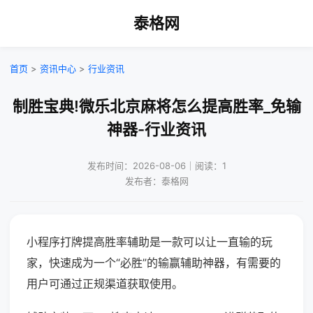
泰格网
首页
>
资讯中心
>
行业资讯
制胜宝典!微乐北京麻将怎么提高胜率_免输
神器-行业资讯
发布时间：2026-08-06｜阅读：1
发布者：泰格网
小程序打牌提高胜率辅助是一款可以让一直输的玩
家，快速成为一个“必胜”的输赢辅助神器，有需要的
用户可通过正规渠道获取使用。