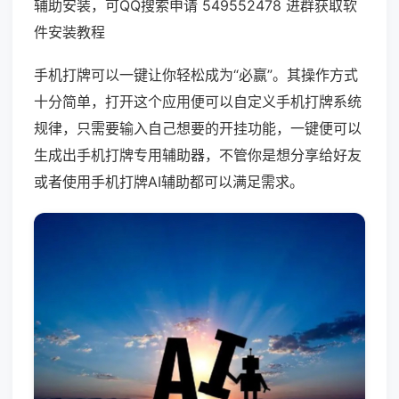
辅助安装，可QQ搜索申请 549552478 进群获取软
件安装教程
手机打牌可以一键让你轻松成为“必赢”。其操作方式
十分简单，打开这个应用便可以自定义手机打牌系统
规律，只需要输入自己想要的开挂功能，一键便可以
生成出手机打牌专用辅助器，不管你是想分享给好友
或者使用手机打牌AI辅助都可以满足需求。