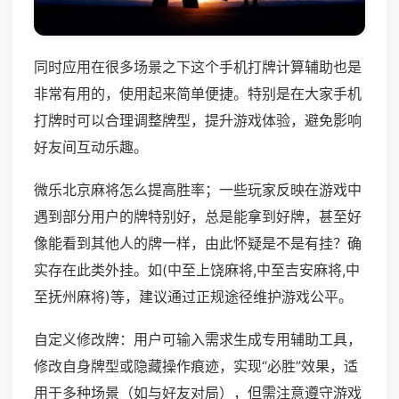
同时应用在很多场景之下这个手机打牌计算辅助也是
非常有用的，使用起来简单便捷。特别是在大家手机
打牌时可以合理调整牌型，提升游戏体验，避免影响
好友间互动乐趣。
微乐北京麻将怎么提高胜率；一些玩家反映在游戏中
遇到部分用户的牌特别好，总是能拿到好牌，甚至好
像能看到其他人的牌一样，由此怀疑是不是有挂？确
实存在此类外挂。如(中至上饶麻将,中至吉安麻将,中
至抚州麻将)等，建议通过正规途径维护游戏公平。
自定义修改牌：用户可输入需求生成专用辅助工具，
修改自身牌型或隐藏操作痕迹，实现“必胜”效果，适
用于多种场景（如与好友对局），但需注意遵守游戏