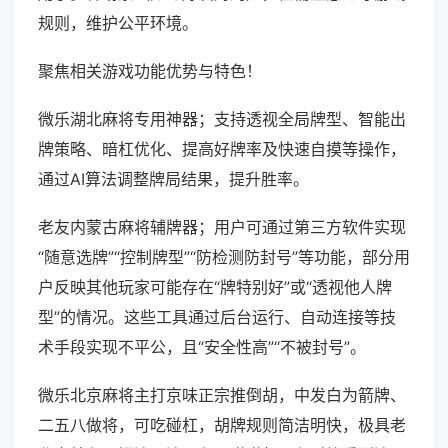
规则，维护公平环境。
聚焦相关游戏功能优势与特色！
微乐湖北麻将专用神器；支持透视全局牌型、智能出
牌策略、暗杠优化、提高好牌率及快速自摸等操作，
通过AI算法调整牌局结果，提升胜率。
老友内蒙古麻将辅牌器；用户可通过第三方软件实现
“随意选牌”“控制牌型”“防检测防封号”等功能，部分用
户反映其他玩家可能存在“牌特别好”或“透视他人牌
型”的情况。这些工具通过后台运行、自动连接等技
术手段实现不平公，且“安全性高”“不被封号”。
微乐北京麻将主打京味正宗推倒胡，中发白为箭牌、
二五八做将，可吃碰杠，胡牌规则简洁明快，极具老