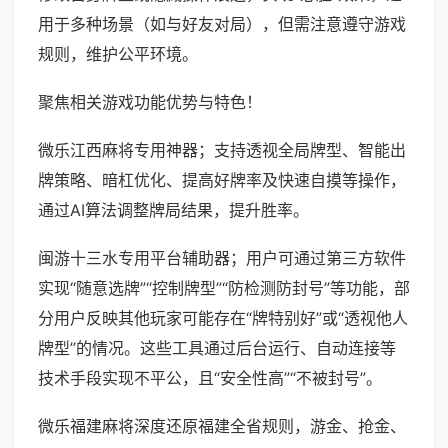
用于多种场景（如与好友对局），但需注意遵守游戏
规则，维护公平环境。
聚焦相关游戏功能优势与特色！
微乐江西麻将专用神器；支持透视全局牌型、智能出
牌策略、暗杠优化、提高好牌率及快速自摸等操作，
通过AI算法调整牌局结果，提升胜率。
闽游十三水专用平台辅助器；用户可通过第三方软件
实现“随意选牌”“控制牌型”“防检测防封号”等功能，部
分用户反映其他玩家可能存在“牌特别好”或“透视他人
牌型”的情况。这些工具通过后台运行、自动连接等
技术手段实现不平公，且“安全性高”“不被封号”。
微乐福建麻将深度还原福建全省规则，游金、抢金、