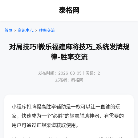
泰格网
首页
>
资讯中心
>
胜率交流
对局技巧!微乐福建麻将技巧_系统发牌规
律-胜率交流
发布时间：2026-08-05｜阅读：2
发布者：泰格网
小程序打牌提高胜率辅助是一款可以让一直输的玩
家，快速成为一个“必胜”的输赢辅助神器，有需要的
用户可通过正规渠道获取使用。