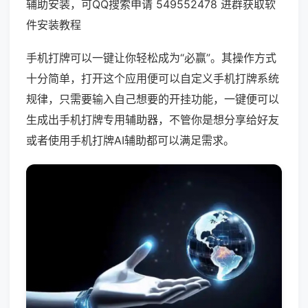
辅助安装，可QQ搜索申请 549552478 进群获取软
件安装教程
手机打牌可以一键让你轻松成为“必赢”。其操作方式
十分简单，打开这个应用便可以自定义手机打牌系统
规律，只需要输入自己想要的开挂功能，一键便可以
生成出手机打牌专用辅助器，不管你是想分享给好友
或者使用手机打牌AI辅助都可以满足需求。