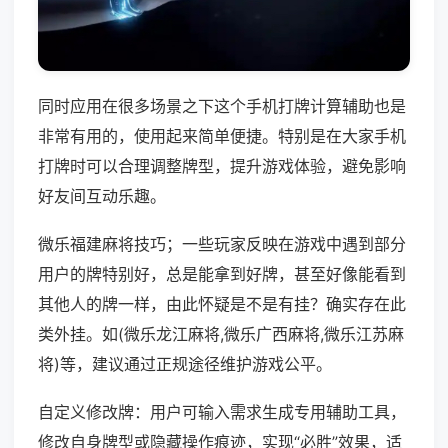
同时应用在很多场景之下这个手机打牌计算辅助也是
非常有用的，使用起来简单便捷。特别是在大家手机
打牌时可以合理调整牌型，提升游戏体验，避免影响
好友间互动乐趣。
微乐福建麻将技巧；一些玩家反映在游戏中遇到部分
用户的牌特别好，总是能拿到好牌，甚至好像能看到
其他人的牌一样，由此怀疑是不是有挂？确实存在此
类外挂。如(微乐龙江麻将,微乐广西麻将,微乐江苏麻
将)等，建议通过正规途径维护游戏公平。
自定义修改牌：用户可输入需求生成专用辅助工具，
修改自身牌型或隐藏操作痕迹，实现“必胜”效果，适