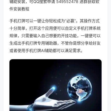
辅助安装，可QQ搜索申请 549552478 进群获取软
件安装教程
手机打牌可以一键让你轻松成为“必赢”。其操作方式
十分简单，打开这个应用便可以自定义手机打牌系统
规律，只需要输入自己想要的开挂功能，一键便可以
生成出手机打牌专用辅助器，不管你是想分享给好友
或者使用手机打牌AI辅助都可以满足需求。