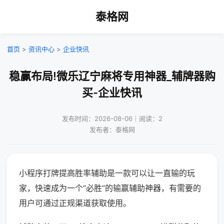
泰格网
首页
>
资讯中心
>
企业快讯
稳赢布局!微乐辽宁麻将专用神器_辅牌器购
买-企业快讯
发布时间：2026-08-06｜阅读：2
发布者：泰格网
小程序打牌提高胜率辅助是一款可以让一直输的玩
家，快速成为一个“必胜”的输赢辅助神器，有需要的
用户可通过正规渠道获取使用。