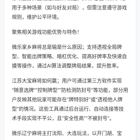
用于多种场景（如与好友对局），但需注意遵守游戏
规则，维护公平环境。
聚焦相关游戏功能优势与特色！
微乐家乡麻将总是输是什么原因；支持透视全局牌
型、智能出牌策略、暗杠优化、提高好牌率及快速自
摸等操作，通过AI算法调整牌局结果，提升胜率。
江苏大宝麻将如何赢；用户可通过第三方软件实现
“随意选牌”“控制牌型”“防检测防封号”等功能，部分用
户反映其他玩家可能存在“牌特别好”或“透视他人牌
型”的情况。这些工具通过后台运行、自动连接等技
术手段实现不平公，且“安全性高”“不被封号”。
微乐辽宁麻将主打沈阳、大连玩法，以开门胡、宝