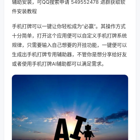
辅助安装，可QQ搜索申请 549552478 进群获取软
件安装教程
手机打牌可以一键让你轻松成为“必赢”。其操作方式
十分简单，打开这个应用便可以自定义手机打牌系统
规律，只需要输入自己想要的开挂功能，一键便可以
生成出手机打牌专用辅助器，不管你是想分享给好友
或者使用手机打牌AI辅助都可以满足需求。