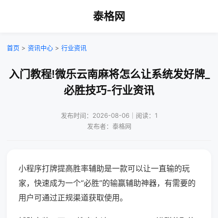
泰格网
首页
>
资讯中心
>
行业资讯
入门教程!微乐云南麻将怎么让系统发好牌_
必胜技巧-行业资讯
发布时间：2026-08-06｜阅读：1
发布者：泰格网
小程序打牌提高胜率辅助是一款可以让一直输的玩
家，快速成为一个“必胜”的输赢辅助神器，有需要的
用户可通过正规渠道获取使用。