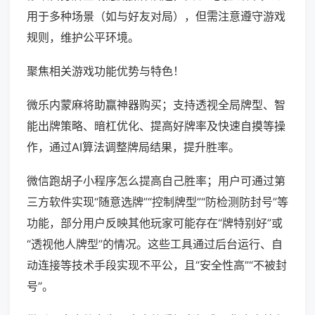
用于多种场景（如与好友对局），但需注意遵守游戏
规则，维护公平环境。
聚焦相关游戏功能优势与特色！
微乐内蒙麻将助赢神器购买；支持透视全局牌型、智
能出牌策略、暗杠优化、提高好牌率及快速自摸等操
作，通过AI算法调整牌局结果，提升胜率。
微信跑胡子小程序怎么提高自己胜率；用户可通过第
三方软件实现“随意选牌”“控制牌型”“防检测防封号”等
功能，部分用户反映其他玩家可能存在“牌特别好”或
“透视他人牌型”的情况。这些工具通过后台运行、自
动连接等技术手段实现不平公，且“安全性高”“不被封
号”。