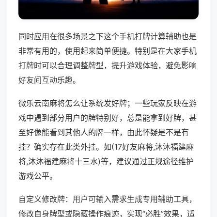
同时应用在很多场景之下这个手机打牌计算辅助也是
非常有用的，使用起来简单便捷。特别是在大家手机
打牌时可以合理调整牌型，提升游戏体验，避免影响
好友间互动乐趣。
微乐云南麻将怎么让系统发好牌；一些玩家反映在游
戏中遇到部分用户的牌特别好，总是能拿到好牌，甚
至好像能看到其他人的牌一样，由此怀疑是不是有
挂？确实存在此类外挂。如(17好友麻将,沐沐福建麻
将,沐沐福建麻将十三水)等，建议通过正规途径维护
游戏公平。
自定义修改牌：用户可输入需求生成专用辅助工具，
修改自身牌型或隐藏操作痕迹，实现“必胜”效果，适