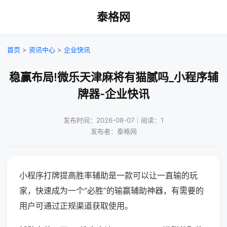
泰格网
首页
>
资讯中心
>
企业快讯
稳赢布局!微乐天津麻将有猫腻吗_小程序辅
牌器-企业快讯
发布时间：2026-08-07｜阅读：1
发布者：泰格网
小程序打牌提高胜率辅助是一款可以让一直输的玩
家，快速成为一个“必胜”的输赢辅助神器，有需要的
用户可通过正规渠道获取使用。