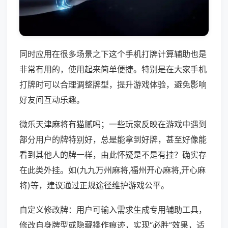
同时应用在很多场景之下这个手机打牌计算辅助也是
非常有用的，使用起来简单便捷。特别是在大家手机
打牌时可以合理调整牌型，提升游戏体验，避免影响
好友间互动乐趣。
微乐天津麻将有猫腻吗；一些玩家反映在游戏中遇到
部分用户的牌特别好，总是能拿到好牌，甚至好像能
看到其他人的牌一样，由此怀疑是不是有挂？确实存
在此类外挂。如(九九万州麻将,福州开心麻将,开心麻
将)等，建议通过正规途径维护游戏公平。
自定义修改牌：用户可输入需求生成专用辅助工具，
修改自身牌型或隐藏操作痕迹，实现“必胜”效果，适