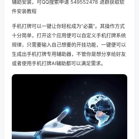
辅助安装，可QQ搜索申请 549552478 进群获取软
件安装教程
手机打牌可以一键让你轻松成为“必赢”。其操作方式
十分简单，打开这个应用便可以自定义手机打牌系统
规律，只需要输入自己想要的开挂功能，一键便可以
生成出手机打牌专用辅助器，不管你是想分享给好友
或者使用手机打牌AI辅助都可以满足需求。